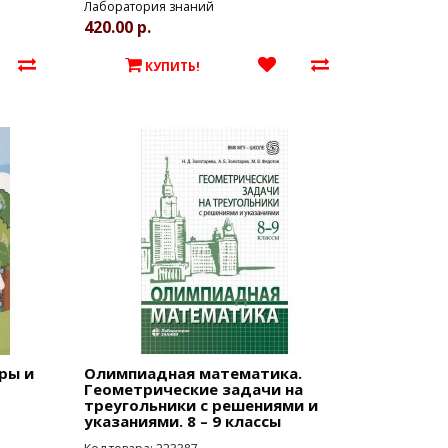
Лаборатория знаний
420.00 р.
КУПИТЬ!
ры и
Олимпиадная математика.
Геометрические задачи на
треугольники с решениями и
указаниями. 8 – 9 классы