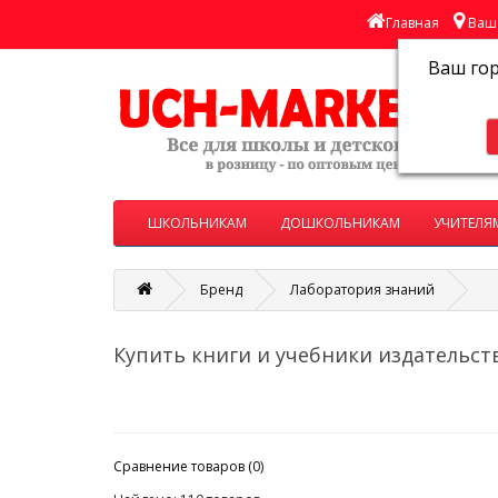
Главная
Ваш 
Ваш го
ШКОЛЬНИКАМ
ДОШКОЛЬНИКАМ
УЧИТЕЛЯ
Бренд
Лаборатория знаний
Купить книги и учебники издательст
Сравнение товаров (0)