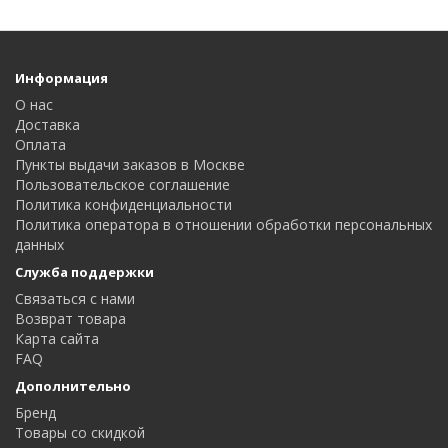
Информация
О нас
Доставка
Оплата
Пункты выдачи заказов в Москве
Пользовательское соглашение
Политика конфиденциальности
Политика оператора в отношении обработки персональных
данных
Служба поддержки
Связаться с нами
Возврат товара
Карта сайта
FAQ
Дополнительно
Бренд
Товары со скидкой