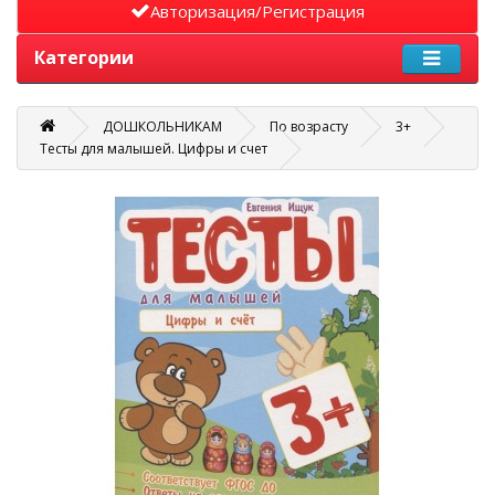
Авторизация/Регистрация
Категории
ДОШКОЛЬНИКАМ
По возрасту
3+
Тесты для малышей. Цифры и счет