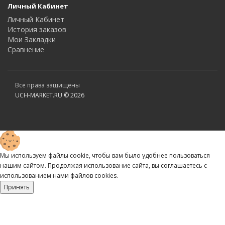
Личный Кабинет
Личный Кабинет
История заказов
Мои Закладки
Сравнение
Все права защищены
UCH-MARKET.RU © 2026
Мы используем файлы cookie, чтобы вам было удобнее пользоваться
нашим сайтом. Продолжая использование сайта, вы соглашаетесь c
использованием нами файлов cookies.
Принять