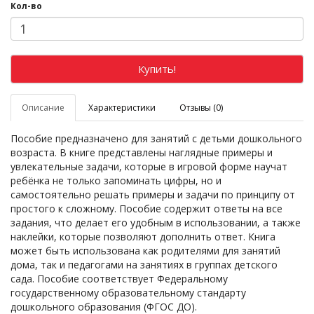
Кол-во
Купить!
Описание
Характеристики
Отзывы (0)
Пособие предназначено для занятий с детьми дошкольного
возраста. В книге представлены наглядные примеры и
увлекательные задачи, которые в игровой форме научат
ребёнка не только запоминать цифры, но и
самостоятельно решать примеры и задачи по принципу от
простого к сложному. Пособие содержит ответы на все
задания, что делает его удобным в использовании, а также
наклейки, которые позволяют дополнить ответ. Книга
может быть использована как родителями для занятий
дома, так и педагогами на занятиях в группах детского
сада. Пособие соответствует Федеральному
государственному образовательному стандарту
дошкольного образования (ФГОС ДО).