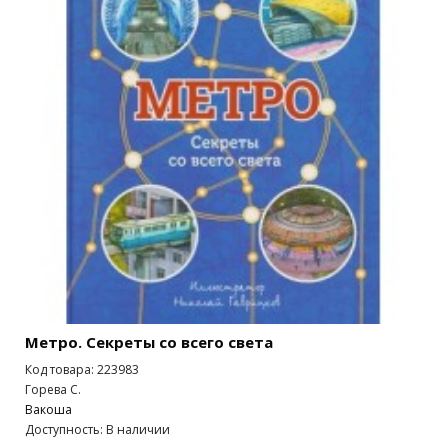
Метро. Секреты со всего света
Код товара: 223983
Горева С.
Вакоша
Доступность: В наличии