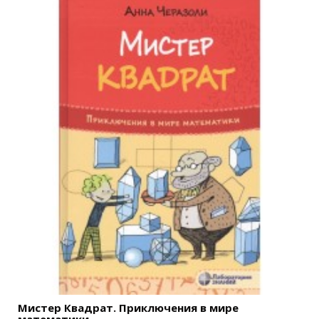
Мистер Квадрат. Приключения в мире