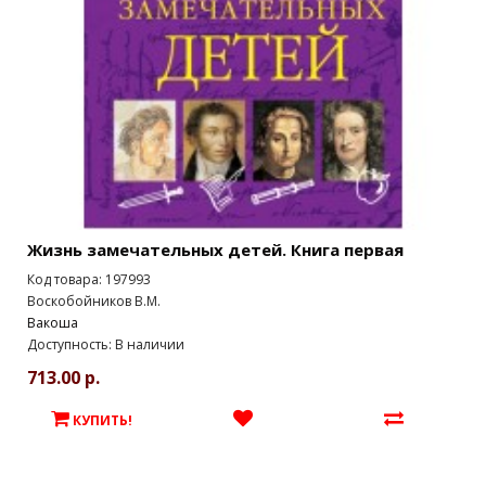
Жизнь замечательных детей. Книга первая
Код товара: 197993
Воскобойников В.М.
Вакоша
Доступность: В наличии
713.00 р.
КУПИТЬ!