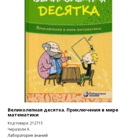
Великолепная десятка. Приключения в мире
математики
Код товара: 212715
Черазоли А.
Лаборатория знаний