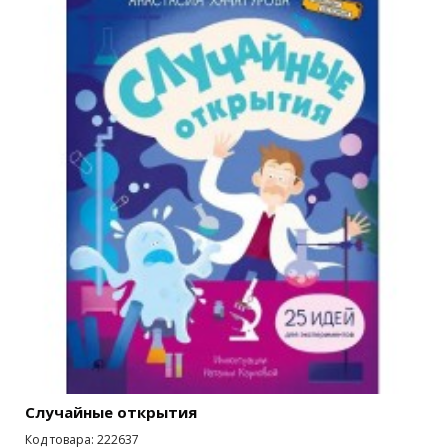
Случайные открытия
Код товара: 222637