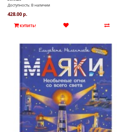
Доступность: В наличии
428.00 р.
КУПИТЬ!