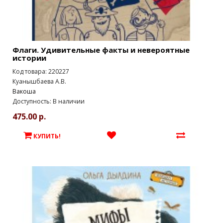
Флаги. Удивительные факты и невероятные
истории
Код товара: 220227
Куанышбаева А.В.
Вакоша
Доступность: В наличии
475.00 р.
КУПИТЬ!