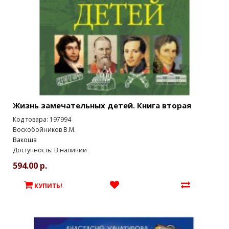
Жизнь замечательных детей. Книга вторая
Код товара: 197994
Воскобойников В.М.
Вакоша
Доступность: В наличии
594.00 р.
КУПИТЬ!