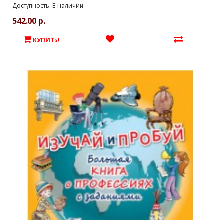
Доступность: В наличии
542.00 р.
КУПИТЬ!