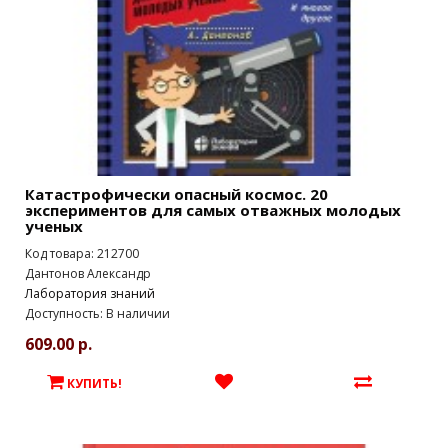
Катастрофически опасный космос. 20
экспериментов для самых отважных молодых
ученых
Код товара: 212700
Дантонов Александр
Лаборатория знаний
Доступность: В наличии
609.00 р.
КУПИТЬ!