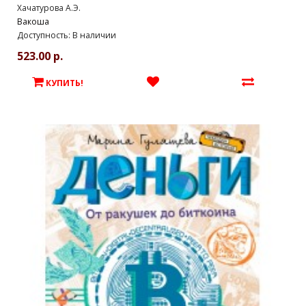
Хачатурова А.Э.
Вакоша
Доступность: В наличии
523.00 р.
КУПИТЬ!