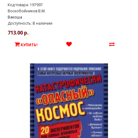
Код товара: 197997
Воскобойников В.М.
Вакоша
Доступность: В наличии
713.00 р.
КУПИТЬ!