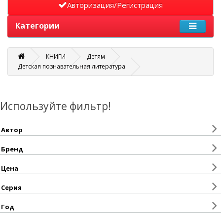
Авторизация/Регистрация
Категории
КНИГИ
Детям
Детская познавательная литература
Используйте фильтр!
Автор
Бренд
Цена
Серия
Год