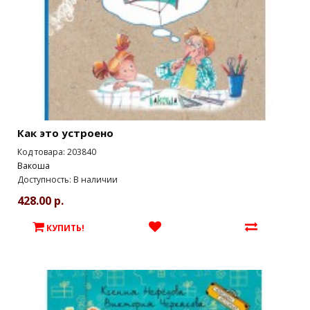
Как это устроено
Код товара: 203840
Вакоша
Доступность: В наличии
428.00 р.
КУПИТЬ!