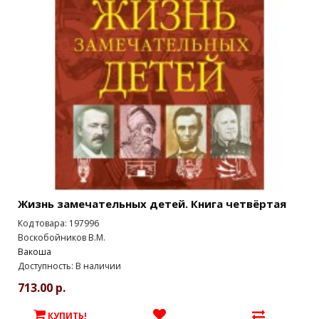
Жизнь замечательных детей. Книга четвёртая
Код товара: 197996
Воскобойников В.М.
Вакоша
Доступность: В наличии
713.00 р.
КУПИТЬ!