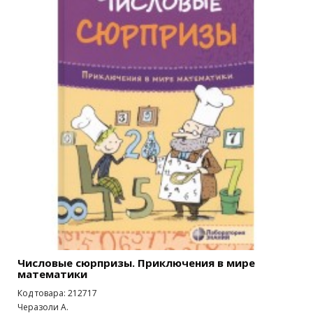
Числовые сюрпризы. Приключения в мире
математики
Код товара: 212717
Черазоли А.