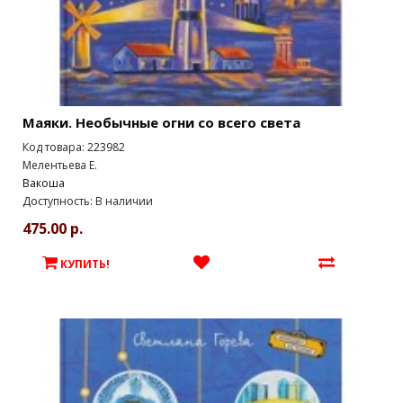
Маяки. Необычные огни со всего света
Код товара: 223982
Мелентьева Е.
Вакоша
Доступность: В наличии
475.00 р.
КУПИТЬ!