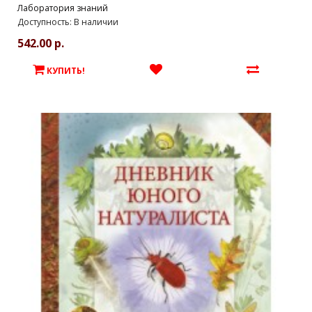
Лаборатория знаний
Доступность: В наличии
542.00 р.
КУПИТЬ!