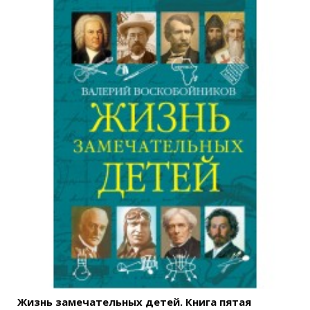
Жизнь замечательных детей. Книга пятая