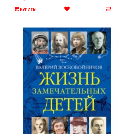
КУПИТЬ!