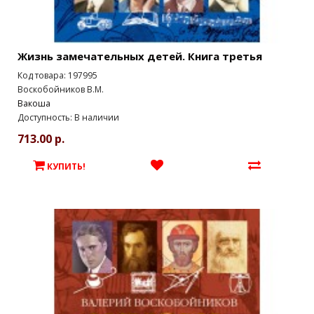
Жизнь замечательных детей. Книга третья
Код товара: 197995
Воскобойников В.М.
Вакоша
Доступность: В наличии
713.00 р.
КУПИТЬ!