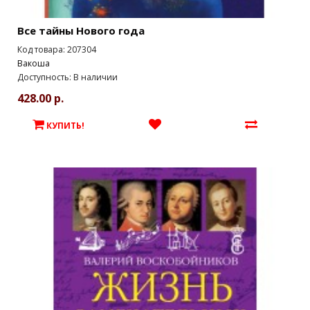
Все тайны Нового года
Код товара: 207304
Вакоша
Доступность: В наличии
428.00 р.
КУПИТЬ!