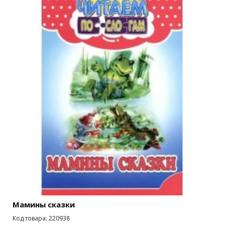
Мамины сказки
Код товара: 220938