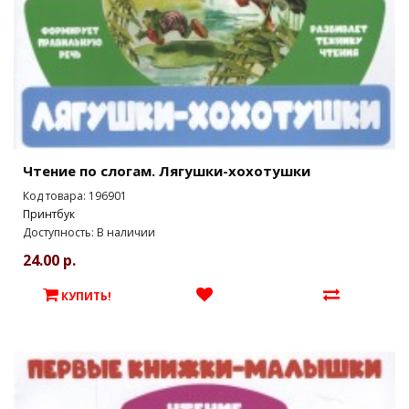
Чтение по слогам. Лягушки-хохотушки
Код товара: 196901
Принтбук
Доступность: В наличии
24.00 р.
КУПИТЬ!