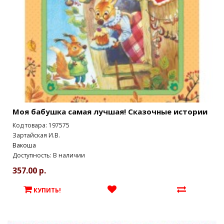
Моя бабушка самая лучшая! Сказочные истории
Код товара: 197575
Зартайская И.В.
Вакоша
Доступность: В наличии
357.00 р.
КУПИТЬ!