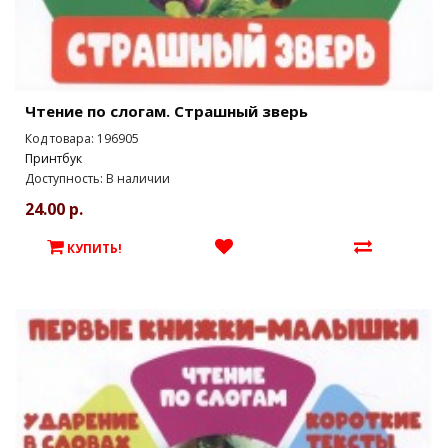
Чтение по слогам. Страшный зверь
Код товара: 196905
Принтбук
Доступность: В наличии
24.00 р.
КУПИТЬ!