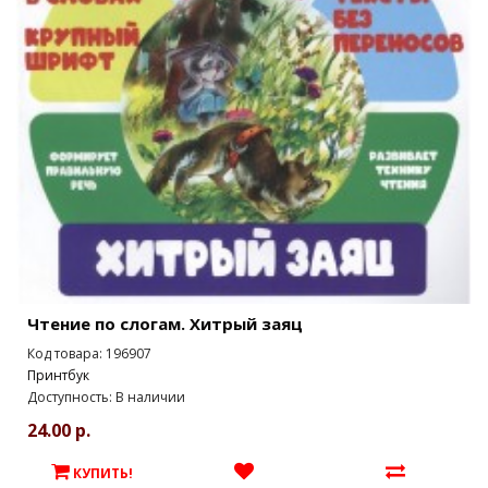
Чтение по слогам. Хитрый заяц
Код товара: 196907
Принтбук
Доступность: В наличии
24.00 р.
КУПИТЬ!