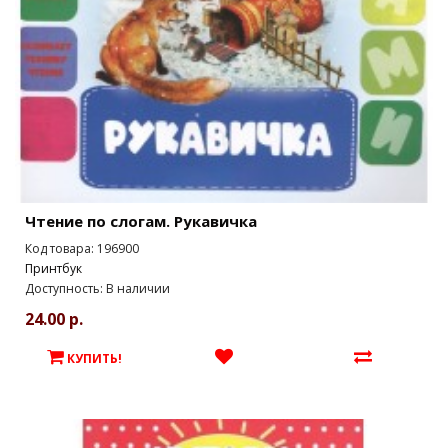
Чтение по слогам. Рукавичка
Код товара: 196900
Принтбук
Доступность: В наличии
24.00 р.
КУПИТЬ!