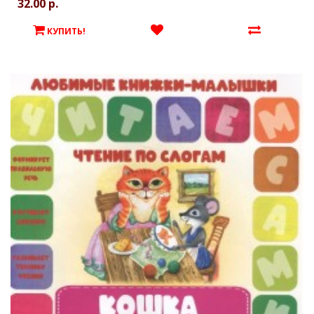
32.00 р.
КУПИТЬ!