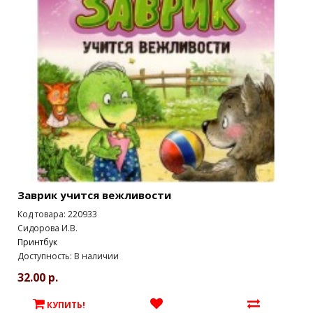
Заврик учится вежливости
Код товара: 220933
Сидорова И.В.
Принтбук
Доступность: В наличии
32.00 р.
КУПИТЬ!