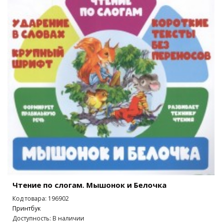
Чтение по слогам. Мышонок и Белочка
Код товара: 196902
Принтбук
Доступность: В наличии