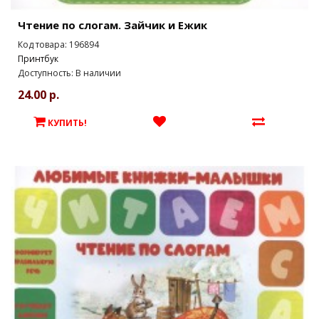
Чтение по слогам. Зайчик и Ежик
Код товара: 196894
Принтбук
Доступность: В наличии
24.00 р.
КУПИТЬ!