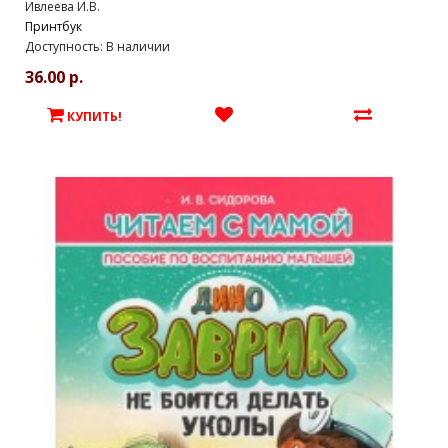
Ивлеева И.В.
Принтбук
Доступность: В наличии
36.00 р.
КУПИТЬ!