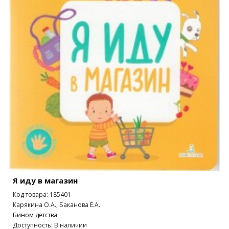
Я иду в магазин
Код товара: 185401
Карякина О.А., Баканова Е.А.
Бином детства
Доступность: В наличии