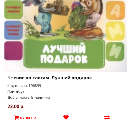
Чтение по слогам. Лучший подарок
Код товара: 196899
Принтбук
Доступность: В наличии
23.00 р.
КУПИТЬ!