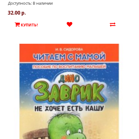
Доступность: В наличии
32.00 р.
КУПИТЬ!