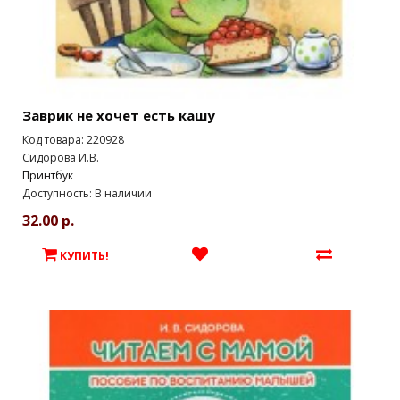
Заврик не хочет есть кашу
Код товара: 220928
Сидорова И.В.
Принтбук
Доступность: В наличии
32.00 р.
КУПИТЬ!