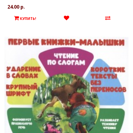
24.00 р.
КУПИТЬ!