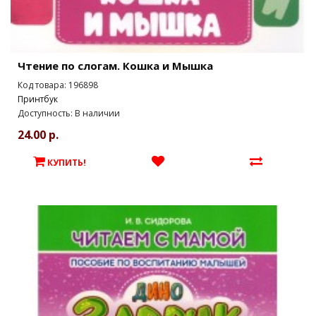
Чтение по слогам. Кошка и Мышка
Код товара: 196898
Принтбук
Доступность: В наличии
24.00 р.
КУПИТЬ!