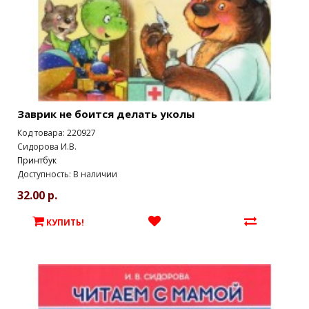
Заврик не боится делать уколы
Код товара: 220927
Сидорова И.В.
Принтбук
Доступность: В наличии
32.00 р.
КУПИТЬ!