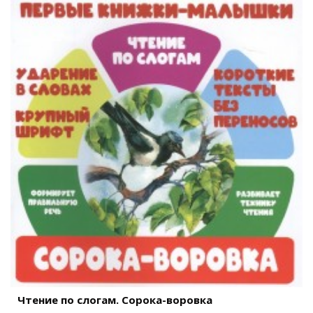
Чтение по слогам. Сорока-воровка