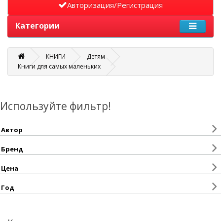
Авторизация/Регистрация
Категории
КНИГИ
Детям
Книги для самых маленьких
Используйте фильтр!
Автор
Бренд
Цена
Год