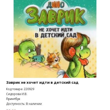
Заврик не хочет идти в детский сад
Код товара: 220929
Сидорова И.В.
Принтбук
Доступность: В наличии