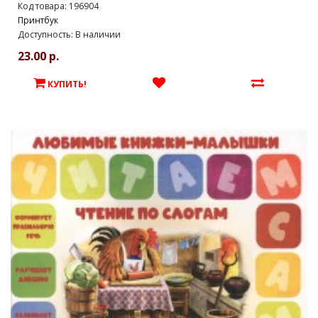
Код товара: 196904
Принтбук
Доступность: В наличии
23.00 р.
КУПИТЬ!