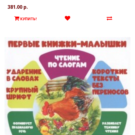
381.00 р.
КУПИТЬ!