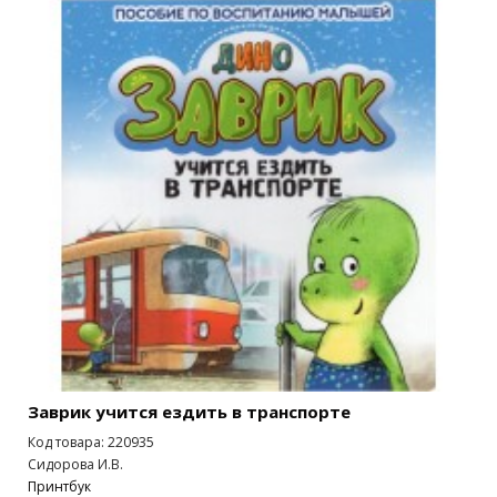
Заврик учится ездить в транспорте
Код товара: 220935
Сидорова И.В.
Принтбук