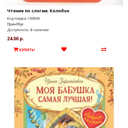
Чтение по слогам. Колобок
Код товара: 196896
Принтбук
Доступность: В наличии
24.00 р.
КУПИТЬ!