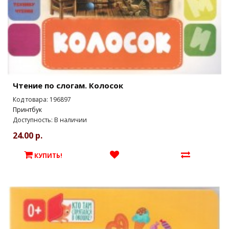
Чтение по слогам. Колосок
Код товара: 196897
Принтбук
Доступность: В наличии
24.00 р.
КУПИТЬ!