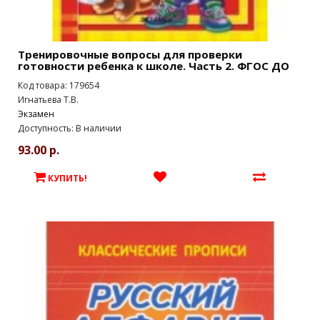
Тренировочные вопросы для проверки
готовности ребенка к школе. Часть 2. ФГОС ДО
Код товара: 179654
Игнатьева Т.В.
Экзамен
Доступность: В наличии
93.00 р.
КУПИТЬ!