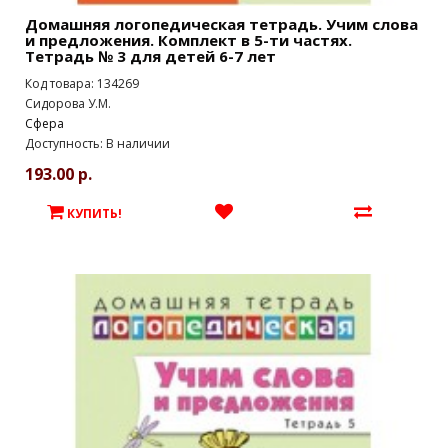
Домашняя логопедическая тетрадь. Учим слова
и предложения. Комплект в 5-ти частях.
Тетрадь № 3 для детей 6-7 лет
Код товара: 134269
Сидорова У.М.
Сфера
Доступность: В наличии
193.00 р.
КУПИТЬ!