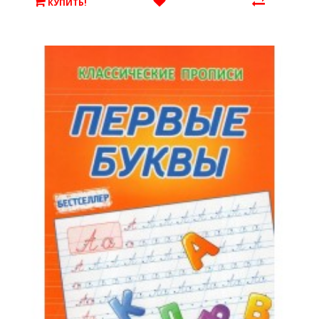
КУПИТЬ!