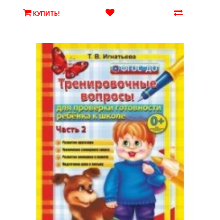
КУПИТЬ!