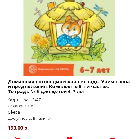
Домашняя логопедическая тетрадь. Учим слова
и предложения. Комплект в 5-ти частях.
Тетрадь № 5 для детей 6-7 лет
Код товара: 134271
Сидорова У.М.
Сфера
Доступность: В наличии
193.00 р.