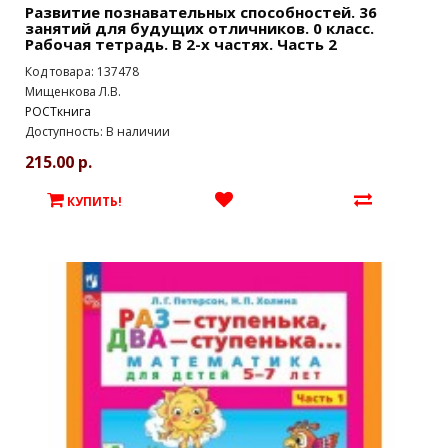
Развитие познавательных способностей. 36
занятий для будущих отличников. 0 класс.
Рабочая тетрадь. В 2-х частях. Часть 2
Код товара: 137478
Мищенкова Л.В.
РОСТкнига
Доступность: В наличии
215.00 р.
КУПИТЬ!