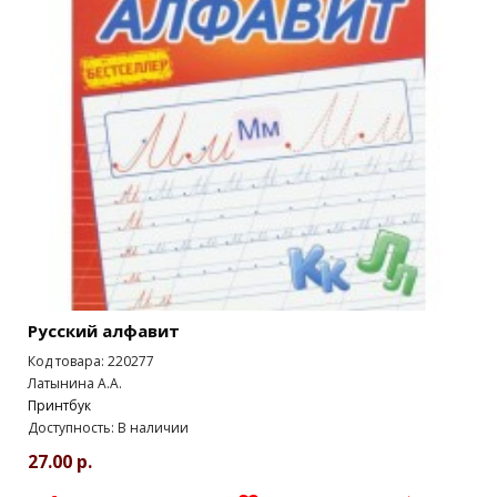
Русский алфавит
Код товара: 220277
Латынина А.А.
Принтбук
Доступность: В наличии
27.00 р.