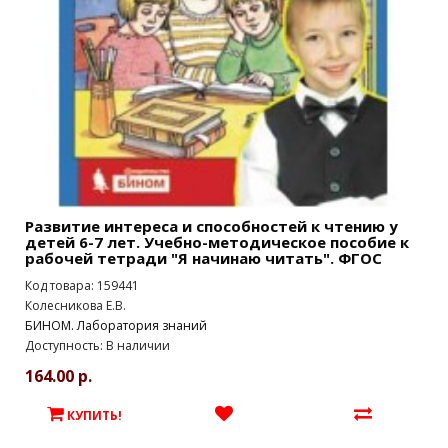
Развитие интереса и способностей к чтению у
детей 6-7 лет. Учебно-методическое пособие к
рабочей тетради "Я начинаю читать". ФГОС
Код товара: 159441
Колесникова Е.В.
БИНОМ. Лаборатория знаний
Доступность: В наличии
164.00 р.
КУПИТЬ!