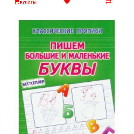
КУПИТЬ!