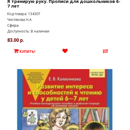
Я тренирую руку. Прописи для дошкольников 6-
7 лет
Код товара: 134307
Чистякова Н.А.
Сфера
Доступность: В наличии
83.00 р.
КУПИТЬ!