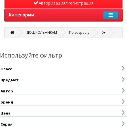
Авторизация/Регистрация
Категории
ДОШКОЛЬНИКАМ
По возрасту
6+
Используйте фильтр!
Класс
Предмет
Автор
Бренд
Цена
Серия