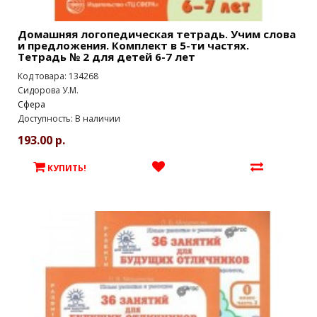
Домашняя логопедическая тетрадь. Учим слова
и предложения. Комплект в 5-ти частях.
Тетрадь № 2 для детей 6-7 лет
Код товара: 134268
Сидорова У.М.
Сфера
Доступность: В наличии
193.00 р.
КУПИТЬ!