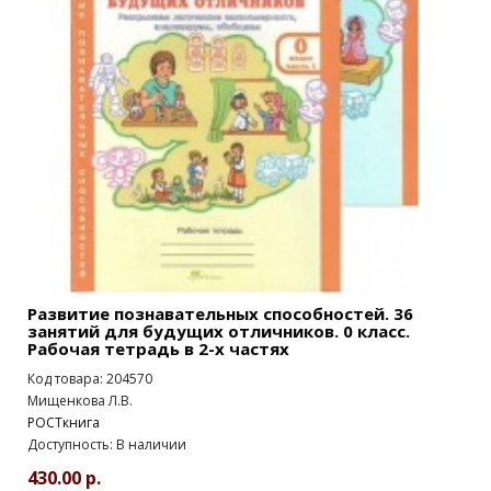
Развитие познавательных способностей. 36
занятий для будущих отличников. 0 класс.
Рабочая тетрадь в 2-х частях
Код товара: 204570
Мищенкова Л.В.
РОСТкнига
Доступность: В наличии
430.00 р.