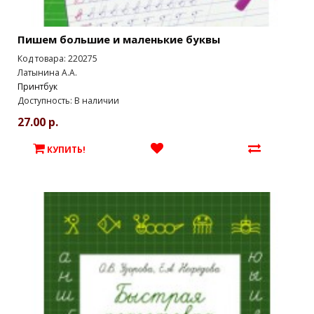
Пишем большие и маленькие буквы
Код товара: 220275
Латынина А.А.
Принтбук
Доступность: В наличии
27.00 р.
КУПИТЬ!