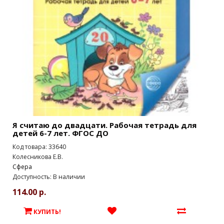
Я считаю до двадцати. Рабочая тетрадь для
детей 6-7 лет. ФГОС ДО
Код товара: 33640
Колесникова Е.В.
Сфера
Доступность: В наличии
114.00 р.
КУПИТЬ!