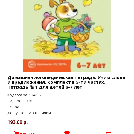
Домашняя логопедическая тетрадь. Учим слова
и предложения. Комплект в 5-ти частях.
Тетрадь № 1 для детей 6-7 лет
Код товара: 134267
Сидорова У.М.
Сфера
Доступность: В наличии
193.00 р.
КУПИТЬ!