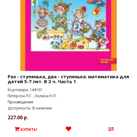
Раз - ступенька, два - ступенька: математика для
детей 5-7 лет. В 2 ч. Часть 1
Код товара: 144161
Петерсон Л.Г. , Холина Н.П.
Просвещение
Доступность: В наличии
227.00 р.
КУПИТЬ!