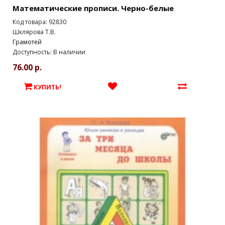
Математические прописи. Черно-белые
Код товара: 92830
Шклярова Т.В.
Грамотей
Доступность: В наличии
76.00 р.
КУПИТЬ!