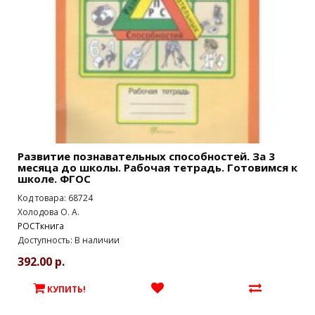
Развитие познавательных способностей. За 3
месяца до школы. Рабочая тетрадь. Готовимся к
школе. ФГОС
Код товара: 68724
Холодова О. А.
РОСТкнига
Доступность: В наличии
392.00 р.
КУПИТЬ!