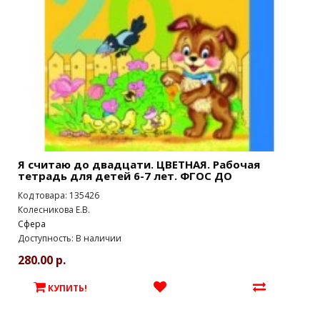
Я считаю до двадцати. ЦВЕТНАЯ. Рабочая
тетрадь для детей 6-7 лет. ФГОС ДО
Код товара: 135426
Колесникова Е.В.
Сфера
Доступность: В наличии
280.00 р.
КУПИТЬ!