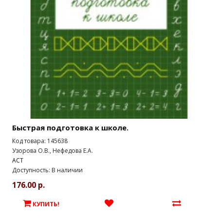
Быстрая подготовка к школе.
Код товара: 145638
Узорова О.В., Нефедова Е.А.
АСТ
Доступность: В наличии
176.00 р.
КУПИТЬ!