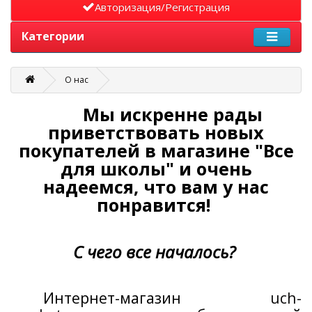
Авторизация/Регистрация
Категории
О нас
Мы искренне рады
приветствовать новых
покупателей в магазине "Все
для школы" и очень
надеемся, что вам у нас
понравится!
С чего все началось?
Интернет-магазин
uch-