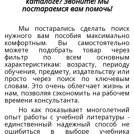
каталоге? Звоните! Мы
постараемся вам помочь!
Мы постарались сделать поиск
нужного вам пособия максимально
комфортным. Вы самостоятельно
можете подобрать товар через
фильтр по всем основным
характеристикам: возрасту, периоду
обучения, предмету, издательству или
просто через поиск по ключевым
словам. Это очень облегчает жизнь и
нам, позволяя сэкономить на рабочем
времени консультанта.
Но как показывает многолетний
опыт работы с учебной литературы -
единственный надежный способ не
ошибиться в выборе учебника