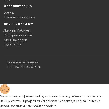
Дополнительно
Бренд
Товары со скидкой
Личный Кабинет
Личный Кабинет
История заказов
Мои Закладки
Сравнение
Все права защищены
UCH-MARKET.RU © 2026
Мы используем файлы cookie, чтобы вам было удобнее пользоваться
нашим сайтом. Продолжая использование сайта, вы соглашаетесь c
использованием нами файлов cookies.