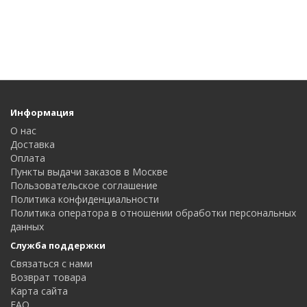
Информация
О нас
Доставка
Оплата
Пункты выдачи заказов в Москве
Пользовательское соглашение
Политика конфиденциальности
Политика оператора в отношении обработки персональных
данных
Служба поддержки
Связаться с нами
Возврат товара
Карта сайта
FAQ