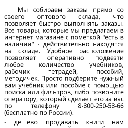
Мы собираем заказы прямо со
своего оптового склада, что
позволяет быстро выполнять заказы.
Все товары, которые мы предлагаем в
интернет магазине с пометкой "есть в
наличии" - действительно находятся
на складе. Удобное расположение
позволяет оперативно подвезти
любое количество учебников,
рабочих тетрадей, пособий,
методичек. Просто подберите нужный
вам учебник или пособие с помощью
поиска или фильтров, либо позвоните
оператору, который сделает это за вас
по телефону 8-800-250-58-66
(бесплатно по России).
- дешево продавать книги нам