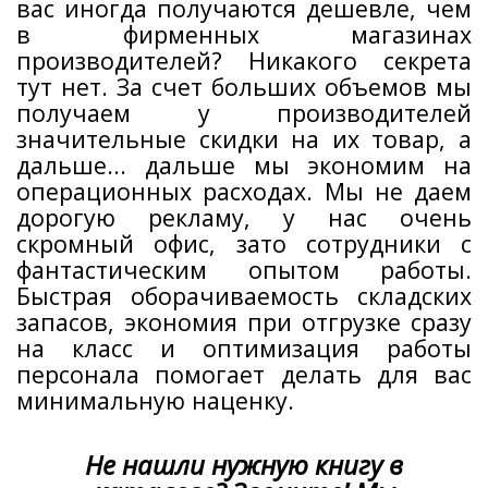
вас иногда получаются дешевле, чем
в фирменных магазинах
производителей? Никакого секрета
тут нет. За счет больших объемов мы
получаем у производителей
значительные скидки на их товар, а
дальше... дальше мы экономим на
операционных расходах. Мы не даем
дорогую рекламу, у нас очень
скромный офис, зато сотрудники с
фантастическим опытом работы.
Быстрая оборачиваемость складских
запасов, экономия при отгрузке сразу
на класс и оптимизация работы
персонала помогает делать для вас
минимальную наценку.
Не нашли нужную книгу в