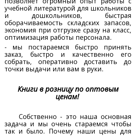
позволяет огромный опыт работы с
учебной литературой для школьников
и дошкольников, быстрая
оборачиваемость складских запасов,
экономия при отгрузке сразу на класс,
оптимизация работы персонала.
- мы постараемся быстро принять
заказ, быстро и качественно его
собрать, оперативно доставить до
точки выдачи или вам в руки.
Книги в розницу по оптовым
ценам!
Собственно - это наша основная
задача и мы очень стараемся чтобы
так и было. Почему наши цены для