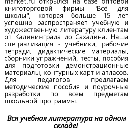
market.ru
открылся на базе оптовой
книготорговой фирмы "Всё для
школы", которая больше 15 лет
успешно распространяет учебную и
художественную литературу клиентам
от Калининграда до Сахалина. Наша
специализация - учебники, рабочие
тетради, дидактические материалы,
сборники упражнений, тесты, пособия
для подготовки демонстрационные
материалы, контурных карт и атласов.
Для педагогов предлагаем
методические пособия и поурочные
разработки по всем предметам
школьной программы.
Вся учебная литература на одном
складе!