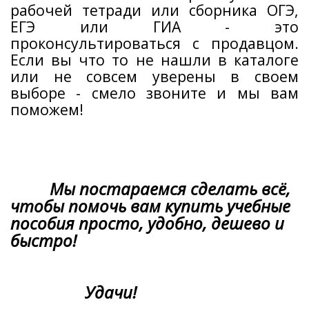
рабочей тетради или сборника ОГЭ,
ЕГЭ или ГИА - это
проконсультироваться с продавцом.
Если вы что то не нашли в каталоге
или не совсем уверены в своем
выборе - смело звоните и мы вам
поможем!
Мы постараемся сделать всё,
чтобы помочь вам купить учебные
пособия просто, удобно, дешево и
быстро!
Удачи!