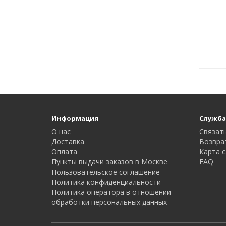
Информация
Служба
О нас
Связать
Доставка
Возвра
Оплата
Карта с
Пункты выдачи заказов в Москве
FAQ
Пользовательское соглашение
Политика конфиденциальности
Политика оператора в отношении
обработки персональных данных