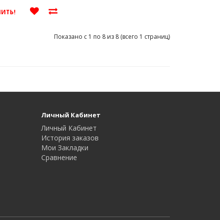
ПИТЬ!
Показано с 1 по 8 из 8 (всего 1 страниц)
Личный Кабинет
Личный Кабинет
История заказов
Мои Закладки
Сравнение