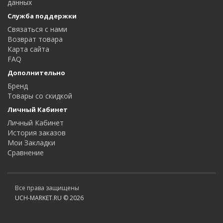
данных
Служба поддержки
Связаться с нами
Возврат товара
Карта сайта
FAQ
Дополнительно
Бренд
Товары со скидкой
Личный Кабинет
Личный Кабинет
История заказов
Мои Закладки
Сравнение
Все права защищены
UCH-MARKET.RU © 2026