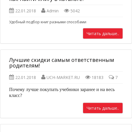
22.01.2018
Admin
5042
Удобный подбор книг разными способами
Читать дальше..
Лучшие скидки самым ответственным
родителям!
22.01.2018
UCH-MARKET.RU
18183
7
Почему лучше покупать учебники заранее и на весь
класс?
Читать дальше..