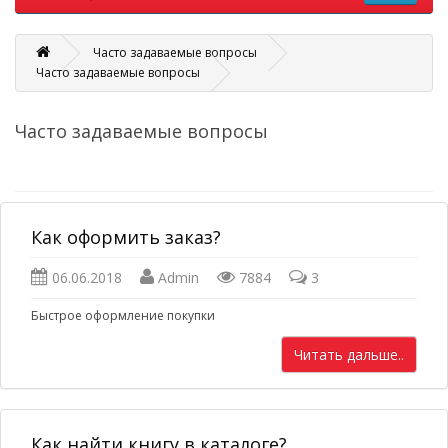
Часто задаваемые вопросы
Часто задаваемые вопросы
Часто задаваемые вопросы
Как оформить заказ?
06.06.2018
Admin
7884
3
Быстрое оформление покупки
Читать дальше..
Как найти книгу в каталоге?