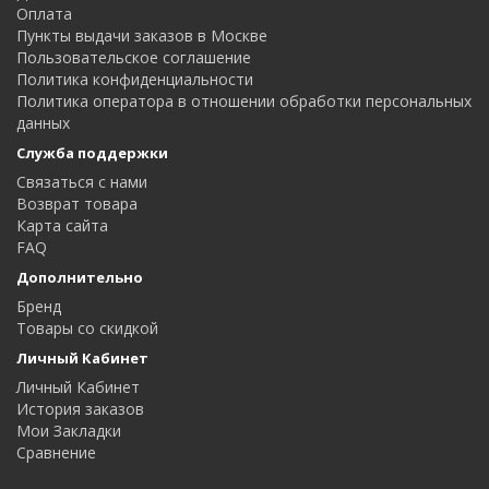
Оплата
Пункты выдачи заказов в Москве
Пользовательское соглашение
Политика конфиденциальности
Политика оператора в отношении обработки персональных
данных
Служба поддержки
Связаться с нами
Возврат товара
Карта сайта
FAQ
Дополнительно
Бренд
Товары со скидкой
Личный Кабинет
Личный Кабинет
История заказов
Мои Закладки
Сравнение