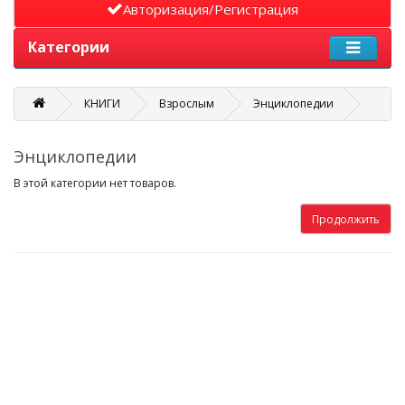
Авторизация/Регистрация
Категории
КНИГИ
Взрослым
Энциклопедии
Энциклопедии
В этой категории нет товаров.
Продолжить