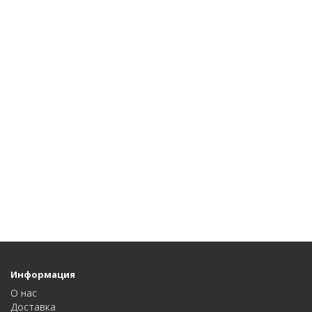
Информация
О нас
Доставка