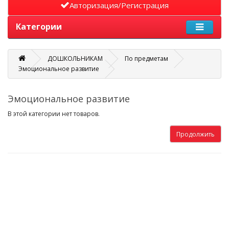
Авторизация/Регистрация
Категории
ДОШКОЛЬНИКАМ
По предметам
Эмоциональное развитие
Эмоциональное развитие
В этой категории нет товаров.
Продолжить