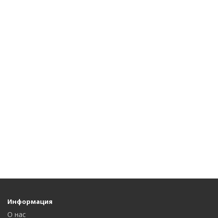
Информация
О нас