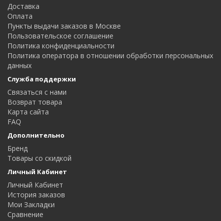
Доставка
Оплата
Пункты выдачи заказов в Москве
Пользовательское соглашение
Политика конфиденциальности
Политика оператора в отношении обработки персональных
данных
Служба поддержки
Связаться с нами
Возврат товара
Карта сайта
FAQ
Дополнительно
Бренд
Товары со скидкой
Личный Кабинет
Личный Кабинет
История заказов
Мои Закладки
Сравнение