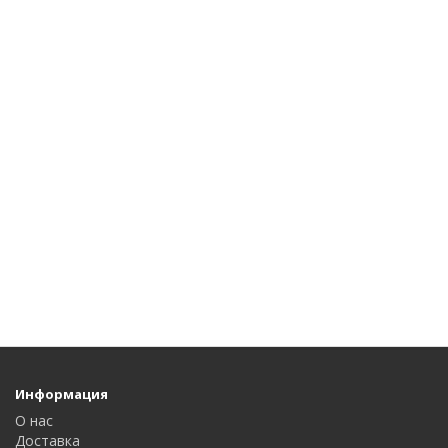
Информация
О нас
Доставка