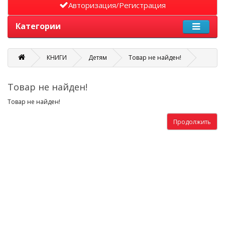
Авторизация/Регистрация
Категории
КНИГИ
Детям
Товар не найден!
Товар не найден!
Товар не найден!
Продолжить