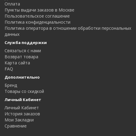
Оплата
Пункты выдачи заказов в Москве
Пользовательское соглашение
Политика конфиденциальности
Политика оператора в отношении обработки персональных
данных
Служба поддержки
Связаться с нами
Возврат товара
Карта сайта
FAQ
Дополнительно
Бренд
Товары со скидкой
Личный Кабинет
Личный Кабинет
История заказов
Мои Закладки
Сравнение