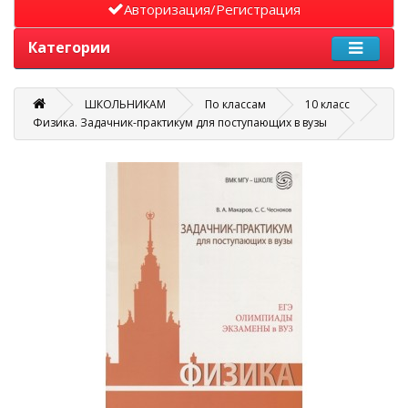
Авторизация/Регистрация
Категории
ШКОЛЬНИКАМ
По классам
10 класс
Физика. Задачник-практикум для поступающих в вузы