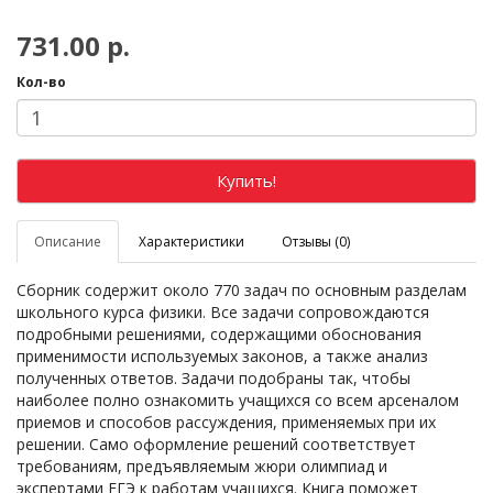
731.00 р.
Кол-во
Купить!
Описание
Характеристики
Отзывы (0)
Сборник содержит около 770 задач по основным разделам
школьного курса физики. Все задачи сопровождаются
подробными решениями, содержащими обоснования
применимости используемых законов, а также анализ
полученных ответов. Задачи подобраны так, чтобы
наиболее полно ознакомить учащихся со всем арсеналом
приемов и способов рассуждения, применяемых при их
решении. Само оформление решений соответствует
требованиям, предъявляемым жюри олимпиад и
экспертами ЕГЭ к работам учащихся. Книга поможет