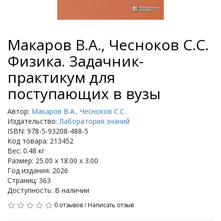
Макаров В.А., Чесноков С.С.
Физика. Задачник-
практикум для
поступающих в вузы
Автор:
Макаров В.А., Чесноков С.С.
Издательство:
Лаборатория знаний
ISBN: 978-5-93208-488-5
Код товара: 213452
Вес: 0.48 кг
Размер: 25.00 x 18.00 x 3.00
Год издания: 2026
Страниц: 363
Доступность: В наличии
0 отзывов
/
Написать отзыв