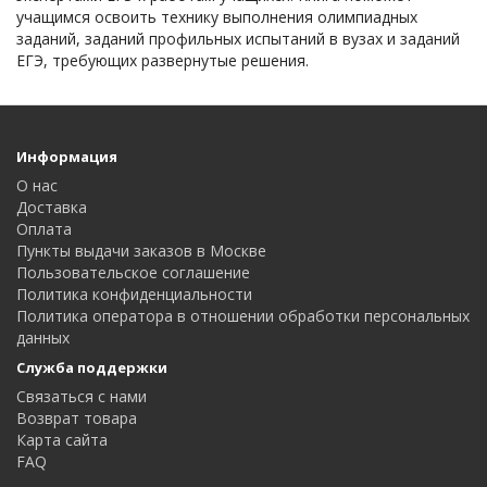
учащимся освоить технику выполнения олимпиадных
заданий, заданий профильных испытаний в вузах и заданий
ЕГЭ, требующих развернутые решения.
Информация
О нас
Доставка
Оплата
Пункты выдачи заказов в Москве
Пользовательское соглашение
Политика конфиденциальности
Политика оператора в отношении обработки персональных
данных
Служба поддержки
Связаться с нами
Возврат товара
Карта сайта
FAQ