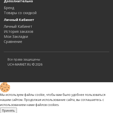
Дополнительно
Бренд
Товары со скидкой
Личный Кабинет
Личный Кабинет
История заказов
Мои Закладки
Сравнение
Все права защищены
UCH-MARKET.RU © 2026
Мы используем файлы cookie, чтобы вам было удобнее пользоваться
нашим сайтом. Продолжая использование сайта, вы соглашаетесь c
использованием нами файлов cookies.
Принять