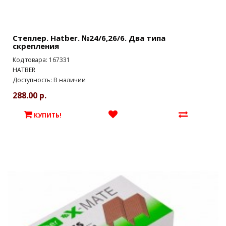
Степлер. Hatber. №24/6,26/6. Два типа
скрепления
Код товара: 167331
HATBER
Доступность: В наличии
288.00 р.
КУПИТЬ!