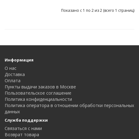
Показано с 1 по 2 из 2 (всего 1 страниц)
Информация
О нас
Доставка
Оплата
Пункты выдачи заказов в Москве
Пользовательское соглашение
Политика конфиденциальности
Политика оператора в отношении обработки персональных
данных
Служба поддержки
Связаться с нами
Возврат товара