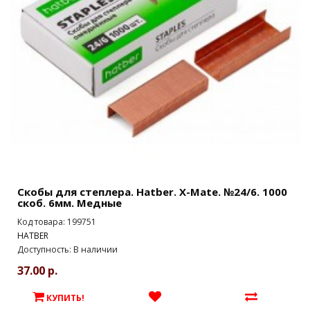
Скобы для степлера. Hatber. X-Mate. №24/6. 1000
скоб. 6мм. Медные
Код товара: 199751
HATBER
Доступность: В наличии
37.00 р.
КУПИТЬ!