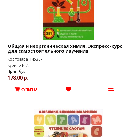
Общая и неорганическая химия. Экспресс-курс
для самостоятельного изучения
Код товара: 145307
Курило И.И.
Принтбук
178.00 р.
КУПИТЬ!