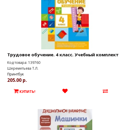
Трудовое обучение. 4 класс. Учебный комплект
Код товара: 139760
Шереметьева Т.Л.
Принтбук
205.00 р.
КУПИТЬ!