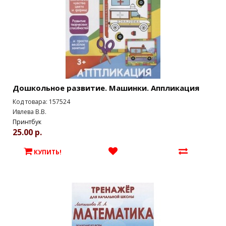
Дошкольное развитие. Машинки. Аппликация
Код товара: 157524
Ивлева В.В.
Принтбук
25.00 р.
КУПИТЬ!