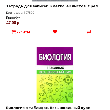
Тетрадь для записей. Клетка. 48 листов. Орел
Код товара: 197599
Принтбук
47.00 р.
КУПИТЬ!
Биология в таблицах. Весь школьный курс