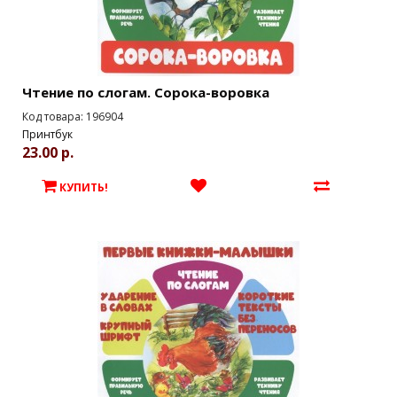
Чтение по слогам. Сорока-воровка
Код товара: 196904
Принтбук
23.00 р.
КУПИТЬ!