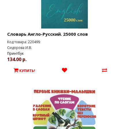
Словарь Англо-Русский. 25000 слов
Код товара: 220499
Сидорова И.В.
Принтбук
134.00 р.
КУПИТЬ!