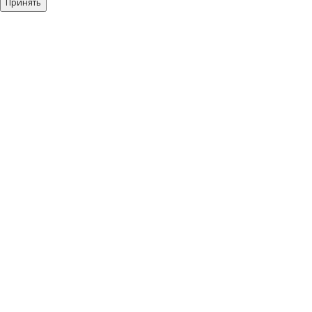
Принять