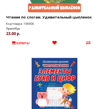
Чтение по слогам. Удивительный цыпленок
Код товара: 196906
Принтбук
23.00 р.
КУПИТЬ!