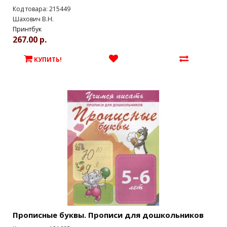
Код товара: 215449
Шахович В.Н.
Принтбук
267.00 р.
КУПИТЬ!
Прописные буквы. Прописи для дошкольников