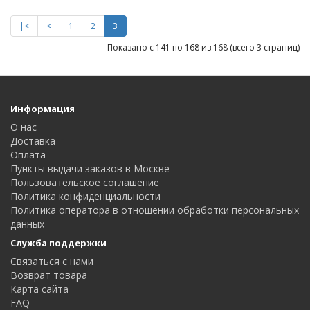
|<
<
1
2
3
Показано с 141 по 168 из 168 (всего 3 страниц)
Информация
О нас
Доставка
Оплата
Пункты выдачи заказов в Москве
Пользовательское соглашение
Политика конфиденциальности
Политика оператора в отношении обработки персональных
данных
Служба поддержки
Связаться с нами
Возврат товара
Карта сайта
FAQ