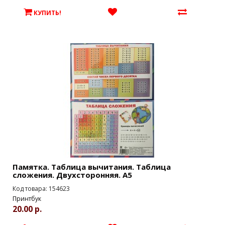
КУПИТЬ!
Памятка. Таблица вычитания. Таблица
сложения. Двухсторонняя. А5
Код товара: 154623
Принтбук
20.00 р.