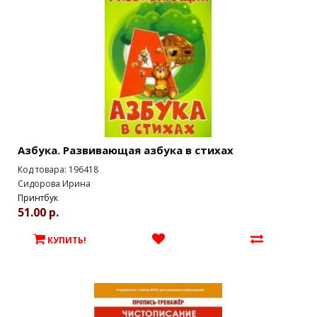
Азбука. Развивающая азбука в стихах
Код товара: 196418
Сидорова Ирина
Принтбук
51.00 р.
КУПИТЬ!