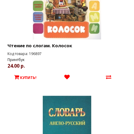
Чтение по слогам. Колосок
Код товара: 196897
Принтбук
24.00 р.
КУПИТЬ!