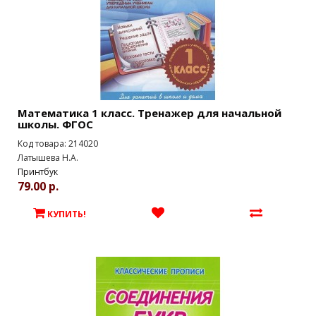
Математика 1 класс. Тренажер для начальной
школы. ФГОС
Код товара: 214020
Латышева Н.А.
Принтбук
79.00 р.
КУПИТЬ!