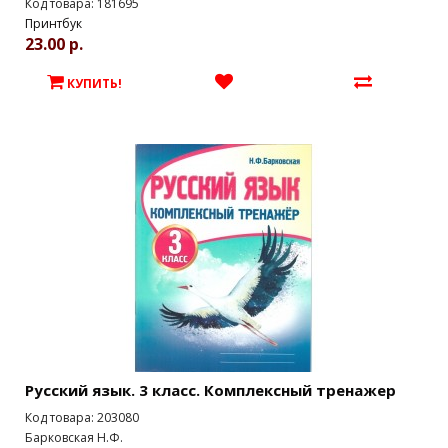
Код товара: 181695
Принтбук
23.00 р.
КУПИТЬ!
Русский язык. 3 класс. Комплексный тренажер
Код товара: 203080
Барковская Н.Ф.