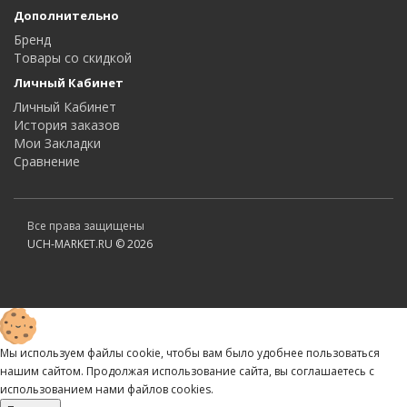
Дополнительно
Бренд
Товары со скидкой
Личный Кабинет
Личный Кабинет
История заказов
Мои Закладки
Сравнение
Все права защищены
UCH-MARKET.RU © 2026
Мы используем файлы cookie, чтобы вам было удобнее пользоваться
нашим сайтом. Продолжая использование сайта, вы соглашаетесь c
использованием нами файлов cookies.