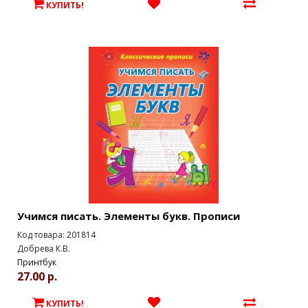
КУПИТЬ!
Учимся писать. Элементы букв. Прописи
Код товара: 201814
Добрева К.В.
Принтбук
27.00 р.
КУПИТЬ!