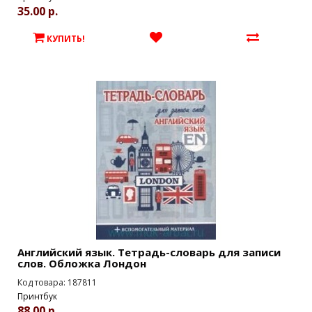
35.00 р.
КУПИТЬ!
Английский язык. Тетрадь-словарь для записи
слов. Обложка Лондон
Код товара: 187811
Принтбук
88.00 р.