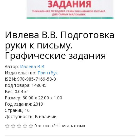
Ивлева В.В. Подготовка
руки к письму.
Графические задания
Автор:
Ивлева В.В.
Издательство:
Принтбук
ISBN: 978-985-7169-58-0
Код товара: 148645
Вес: 0.04 кг
Размер: 30.00 x 22.00 x 1.00
Год издания: 2019
Страниц: 16
Доступность: В наличии
0 отзывов
/
Написать отзыв