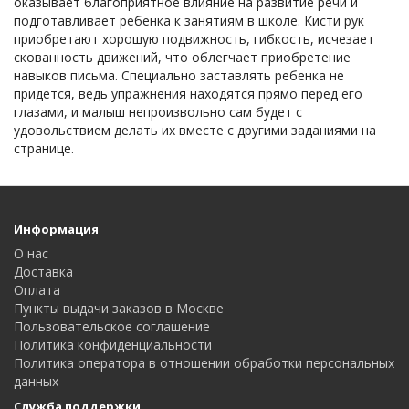
оказывает благоприятное влияние на развитие речи и
подготавливает ребенка к занятиям в школе. Кисти рук
приобретают хорошую подвижность, гибкость, исчезает
скованность движений, что облегчает приобретение
навыков письма. Специально заставлять ребенка не
придется, ведь упражнения находятся прямо перед его
глазами, и малыш непроизвольно сам будет с
удовольствием делать их вместе с другими заданиями на
странице.
Информация
О нас
Доставка
Оплата
Пункты выдачи заказов в Москве
Пользовательское соглашение
Политика конфиденциальности
Политика оператора в отношении обработки персональных
данных
Служба поддержки