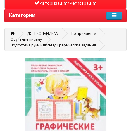
Авторизация/Регистрация
Категории
ДОШКОЛЬНИКАМ
По предметам
Обучение письму
Подготовка руки к письму. Графические задания