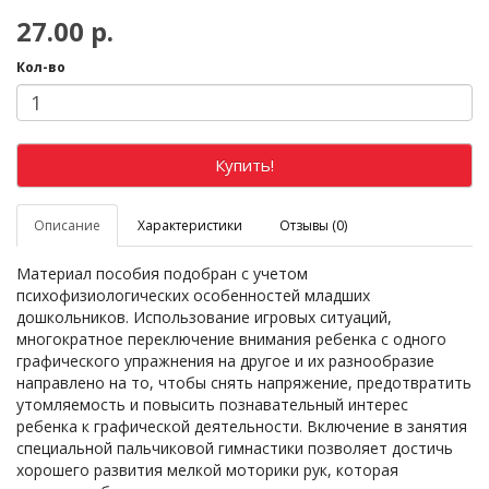
27.00 р.
Кол-во
Купить!
Описание
Характеристики
Отзывы (0)
Материал пособия подобран с учетом
психофизиологических особенностей младших
дошкольников. Использование игровых ситуаций,
многократное переключение внимания ребенка с одного
графического упражнения на другое и их разнообразие
направлено на то, чтобы снять напряжение, предотвратить
утомляемость и повысить познавательный интерес
ребенка к графической деятельности. Включение в занятия
специальной пальчиковой гимнастики позволяет достичь
хорошего развития мелкой моторики рук, которая