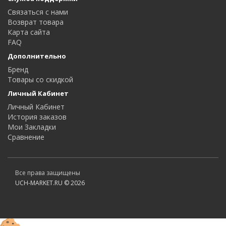
Связаться с нами
Возврат товара
Карта сайта
FAQ
Дополнительно
Бренд
Товары со скидкой
Личный Кабинет
Личный Кабинет
История заказов
Мои Закладки
Сравнение
Все права защищены
UCH-MARKET.RU © 2026