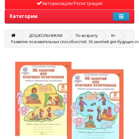
Авторизация/Регистрация
Категории
ДОШКОЛЬНИКАМ
По возрасту
6+
Развитие познавательных способностей. 36 занятий для будущих отлич