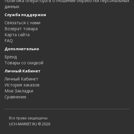
Политика оператора в отношении обработки персональных
данных
Служба поддержки
Связаться с нами
Возврат товара
Карта сайта
FAQ
Дополнительно
Бренд
Товары со скидкой
Личный Кабинет
Личный Кабинет
История заказов
Мои Закладки
Сравнение
Все права защищены
UCH-MARKET.RU © 2026