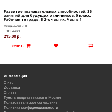
Развитие познавательных способностей. 36
занятий для будущих отличников. 0 класс.
Рабочая тетрадь. В 2-х частях. Часть 1
Мищенкова Л.В.
РОСТкнига
215.00 р.
КУПИТЬ!
Информация
О нас
Доставка
Оплата
Пункты выдачи заказов в Москве
Пользовательское соглашение
Политика конфиденциальности