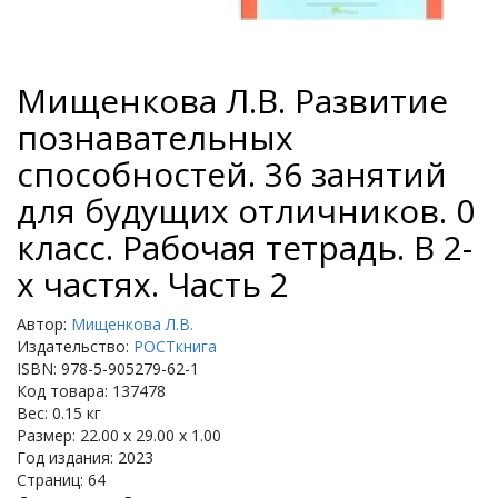
Мищенкова Л.В. Развитие
познавательных
способностей. 36 занятий
для будущих отличников. 0
класс. Рабочая тетрадь. В 2-
х частях. Часть 2
Автор:
Мищенкова Л.В.
Издательство:
РОСТкнига
ISBN: 978-5-905279-62-1
Код товара: 137478
Вес: 0.15 кг
Размер: 22.00 x 29.00 x 1.00
Год издания: 2023
Страниц: 64