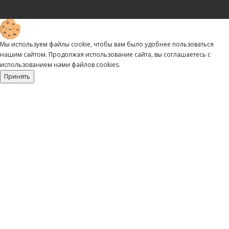
Мы используем файлы cookie, чтобы вам было удобнее пользоваться
нашим сайтом. Продолжая использование сайта, вы соглашаетесь c
использованием нами файлов cookies.
Принять