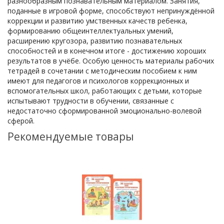
разнообразным познавательным материалом. Занятия,
поданные в игровой форме, способствуют непринуждённой
коррекции и развитию умственных качеств ребенка,
формированию общеинтеллектуальных умений,
расширению кругозора, развитию познавательных
способностей и в конечном итоге - достижению хороших
результатов в учёбе. Особую ценность материалы рабочих
тетрадей в сочетании с методическим пособием к ним
имеют для педагогов и психологов коррекционных и
вспомогательных школ, работающих с детьми, которые
испытывают трудности в обучении, связанные с
недостаточно сформированной эмоционально-волевой
сферой.
Рекомендуемые товары