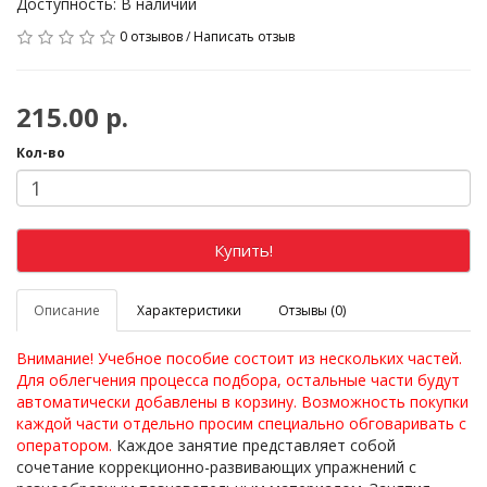
Доступность: В наличии
0 отзывов
/
Написать отзыв
215.00 р.
Кол-во
Купить!
Описание
Характеристики
Отзывы (0)
Внимание! Учебное пособие состоит из нескольких частей.
Для облегчения процесса подбора, остальные части будут
автоматически добавлены в корзину. Возможность покупки
каждой части отдельно просим специально обговаривать с
оператором.
Каждое занятие представляет собой
сочетание коррекционно-развивающих упражнений с