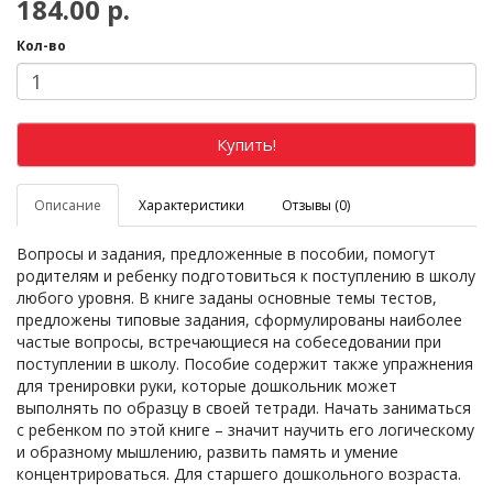
184.00 р.
Кол-во
Купить!
Описание
Характеристики
Отзывы (0)
Вопросы и задания, предложенные в пособии, помогут
родителям и ребенку подготовиться к поступлению в школу
любого уровня. В книге заданы основные темы тестов,
предложены типовые задания, сформулированы наиболее
частые вопросы, встречающиеся на собеседовании при
поступлении в школу. Пособие содержит также упражнения
для тренировки руки, которые дошкольник может
выполнять по образцу в своей тетради. Начать заниматься
с ребенком по этой книге – значит научить его логическому
и образному мышлению, развить память и умение
концентрироваться. Для старшего дошкольного возраста.