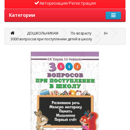
Авторизация/Регистрация
Категории
ДОШКОЛЬНИКАМ
По возрасту
6+
3000 вопросов при поступлении детей в школу