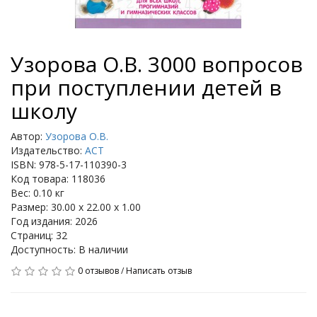
Узорова О.В. 3000 вопросов
при поступлении детей в
школу
Автор:
Узорова О.В.
Издательство:
АСТ
ISBN: 978-5-17-110390-3
Код товара: 118036
Вес: 0.10 кг
Размер: 30.00 x 22.00 x 1.00
Год издания: 2026
Страниц: 32
Доступность: В наличии
0 отзывов
/
Написать отзыв