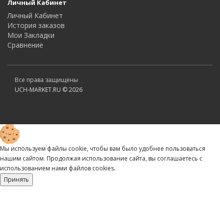
Личный Кабинет
Личный Кабинет
История заказов
Мои Закладки
Сравнение
Все права защищены
UCH-MARKET.RU © 2026
Мы используем файлы cookie, чтобы вам было удобнее пользоваться
нашим сайтом. Продолжая использование сайта, вы соглашаетесь c
использованием нами файлов cookies.
Принять