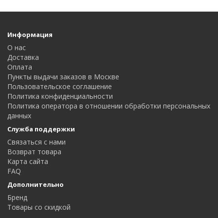
Информация
О нас
Доставка
Оплата
Пункты выдачи заказов в Москве
Пользовательское соглашение
Политика конфиденциальности
Политика оператора в отношении обработки персональных
данных
Служба поддержки
Связаться с нами
Возврат товара
Карта сайта
FAQ
Дополнительно
Бренд
Товары со скидкой