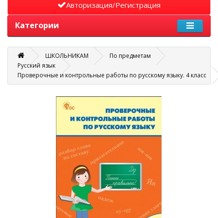
Авторизация/Регистрация
Категории
ШКОЛЬНИКАМ
По предметам
Русский язык
Проверочные и контрольные работы по русскому языку. 4 класс