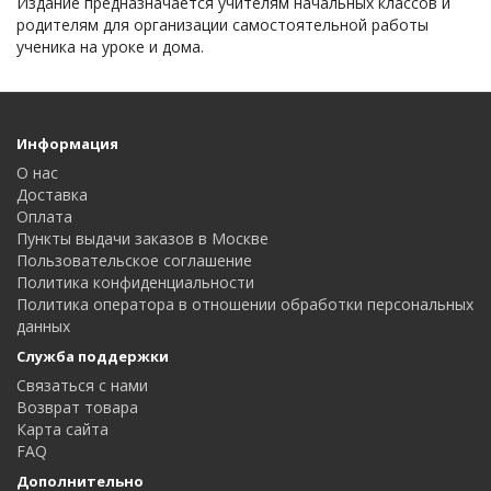
Издание предназначается учителям начальных классов и
родителям для организации самостоятельной работы
ученика на уроке и дома.
Информация
О нас
Доставка
Оплата
Пункты выдачи заказов в Москве
Пользовательское соглашение
Политика конфиденциальности
Политика оператора в отношении обработки персональных
данных
Служба поддержки
Связаться с нами
Возврат товара
Карта сайта
FAQ
Дополнительно