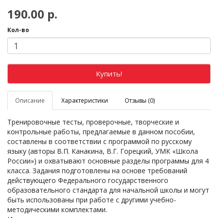
190.00 р.
Кол-во
Купить!
Описание
Характеристики
Отзывы (0)
Тренировочные тесты, проверочные, творческие и
контрольные работы, предлагаемые в данном пособии,
составлены в соответствии с программой по русскому
языку (авторы В.П. Канакина, В.Г. Горецкий, УМК «Школа
России») и охватывают основные разделы программы для 4
класса. Задания подготовлены на основе требований
действующего Федерального государственного
образовательного стандарта для начальной школы и могут
быть использованы при работе с другими учебно-
методическими комплектами.