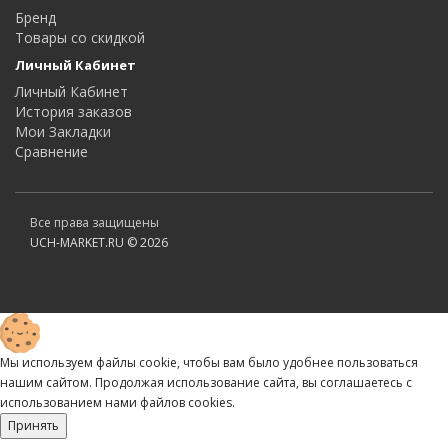
Бренд
Товары со скидкой
Личный Кабинет
Личный Кабинет
История заказов
Мои Закладки
Сравнение
Все права защищены
UCH-MARKET.RU © 2026
Мы используем файлы cookie, чтобы вам было удобнее пользоваться
нашим сайтом. Продолжая использование сайта, вы соглашаетесь c
использованием нами файлов cookies.
Принять