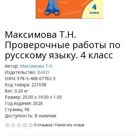
Максимова Т.Н.
Проверочные работы по
русскому языку. 4 класс
Автор:
Максимова Т.Н.
Издательство:
ВАКО
ISBN: 978-5-408-07762-5
Код товара: 221038
Вес: 0.20 кг
Размер: 25.00 x 19.00 x 1.00
Год издания: 2026
Страниц: 96
Доступность: В наличии
0 отзывов
/
Написать отзыв