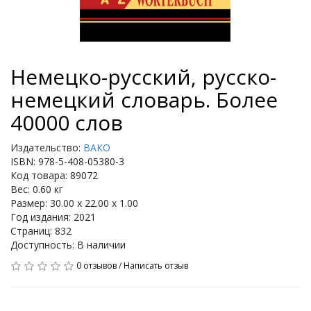
Немецко-русский, русско-
немецкий словарь. Более
40000 слов
Издательство:
ВАКО
ISBN: 978-5-408-05380-3
Код товара: 89072
Вес: 0.60 кг
Размер: 30.00 x 22.00 x 1.00
Год издания: 2021
Страниц: 832
Доступность: В наличии
0 отзывов
/
Написать отзыв