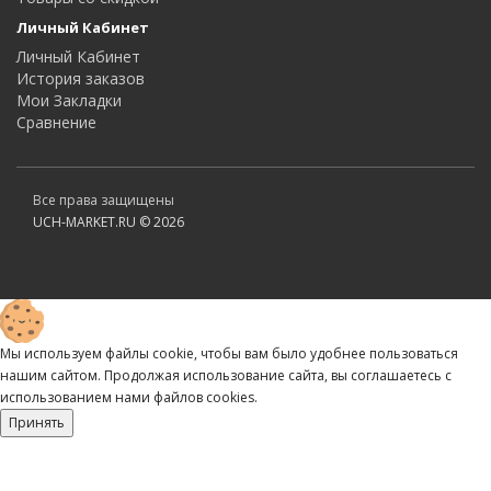
Личный Кабинет
Личный Кабинет
История заказов
Мои Закладки
Сравнение
Все права защищены
UCH-MARKET.RU © 2026
Мы используем файлы cookie, чтобы вам было удобнее пользоваться
нашим сайтом. Продолжая использование сайта, вы соглашаетесь c
использованием нами файлов cookies.
Принять