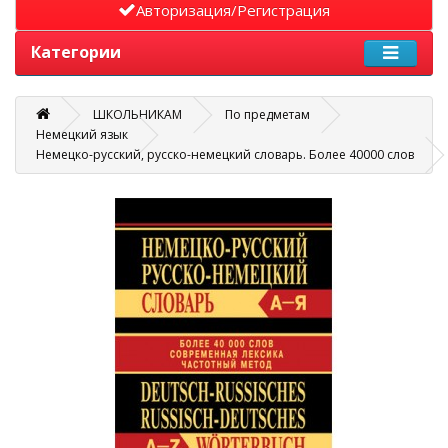
Авторизация/Регистрация
Категории
ШКОЛЬНИКАМ
По предметам
Немецкий язык
Немецко-русский, русско-немецкий словарь. Более 40000 слов