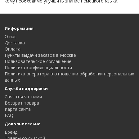
кому необходимо улучшить знание немецкого языка.
Информация
О нас
Доставка
Оплата
Пункты выдачи заказов в Москве
Пользовательское соглашение
Политика конфиденциальности
Политика оператора в отношении обработки персональных
данных
Служба поддержки
Связаться с нами
Возврат товара
Карта сайта
FAQ
Дополнительно
Бренд
Товары со скидкой