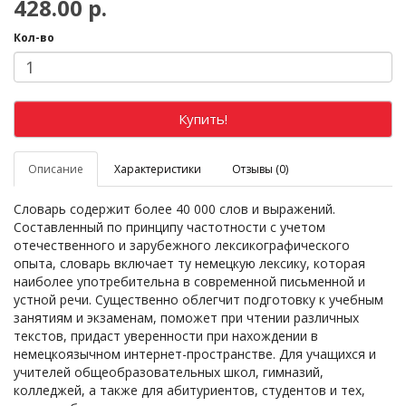
428.00 р.
Кол-во
Купить!
Описание
Характеристики
Отзывы (0)
Словарь содержит более 40 000 слов и выражений.
Составленный по принципу частотности с учетом
отечественного и зарубежного лексикографического
опыта, словарь включает ту немецкую лексику, которая
наиболее употребительна в современной письменной и
устной речи. Существенно облегчит подготовку к учебным
занятиям и экзаменам, поможет при чтении различных
текстов, придаст уверенности при нахождении в
немецкоязычном интернет-пространстве. Для учащихся и
учителей общеобразовательных школ, гимназий,
колледжей, а также для абитуриентов, студентов и тех,