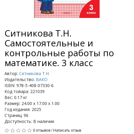
Ситникова Т.Н.
Самостоятельные и
контрольные работы по
математике. 3 класс
Автор:
Ситникова Т.Н.
Издательство:
ВАКО
ISBN: 978-5-408-07330-6
Код товара: 221039
Вес: 0.17 кг
Размер: 24.00 x 17.00 x 1.00
Год издания: 2025
Страниц: 96
Доступность: В наличии
0 отзывов
/
Написать отзыв