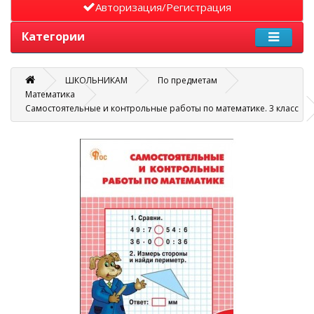
Авторизация/Регистрация
Категории
ШКОЛЬНИКАМ
По предметам
Математика
Самостоятельные и контрольные работы по математике. 3 класс