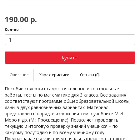
190.00 р.
Кол-во
Купить!
Описание
Характеристики
Отзывы (0)
Пособие содержит самостоятельные и контрольные
работы, тесты по математике для 3 класса. Все задания
соответствуют программе общеобразовательной школы,
даны в двух равнозначных вариантах. Материал
представлен в порядке изложения тем в учебнике М.И.
Моро и др. (М.: Просвещение). Позволяет проводить
текущую и итоговую проверку знаний учащихся – по
каждому полугодию и по всему учебному году.
Предназначается учителям начальных классов, а также