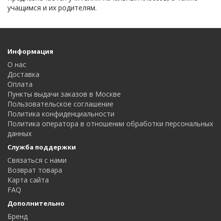
учащимся и их родителям.
Информация
О нас
Доставка
Оплата
Пункты выдачи заказов в Москве
Пользовательское соглашение
Политика конфиденциальности
Политика оператора в отношении обработки персональных
данных
Служба поддержки
Связаться с нами
Возврат товара
Карта сайта
FAQ
Дополнительно
Бренд