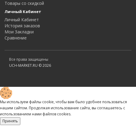
Товары со скидкой
Личный Кабинет
Личный Кабинет
История заказов
Мои Закладки
Сравнение
Все права защищены
UCH-MARKET.RU © 2026
Мы используем файлы cookie, чтобы вам было удобнее пользоваться
нашим сайтом. Продолжая использование сайта, вы соглашаетесь c
использованием нами файлов cookies.
Принять