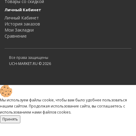
Товары со скидкой
Личный Кабинет
Личный Кабинет
История заказов
Мои Закладки
Сравнение
Все права защищены
UCH-MARKET.RU © 2026
Мы используем файлы cookie, чтобы вам было удобнее пользоваться
нашим сайтом. Продолжая использование сайта, вы соглашаетесь c
использованием нами файлов cookies.
Принять