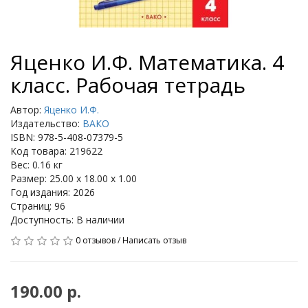
Яценко И.Ф. Математика. 4
класс. Рабочая тетрадь
Автор:
Яценко И.Ф.
Издательство:
ВАКО
ISBN: 978-5-408-07379-5
Код товара: 219622
Вес: 0.16 кг
Размер: 25.00 x 18.00 x 1.00
Год издания: 2026
Страниц: 96
Доступность: В наличии
0 отзывов
/
Написать отзыв
190.00 р.