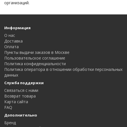
организаций.
Информация
О нас
Доставка
Оплата
Пункты выдачи заказов в Москве
Пользовательское соглашение
Политика конфиденциальности
Политика оператора в отношении обработки персональных
данных
Служба поддержки
Связаться с нами
Возврат товара
Карта сайта
FAQ
Дополнительно
Бренд