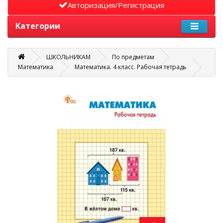
Авторизация/Регистрация
Категории
ШКОЛЬНИКАМ
По предметам
Математика
Математика. 4 класс. Рабочая тетрадь