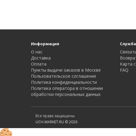
Информация
Служба
О нас
Связать
Доставка
Возвра
Оплата
Карта с
Пункты выдачи заказов в Москве
FAQ
Пользовательское соглашение
Политика конфиденциальности
Политика оператора в отношении
обработки персональных данных
Все права защищены
UCH-MARKET.RU © 2026