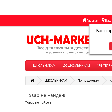
Главная
Ваш 
Ваш го
ШКОЛЬНИКАМ
ДОШКОЛЬНИКАМ
УЧИТЕЛЯ
ШКОЛЬНИКАМ
По предметам
А
Товар не найден!
Товар не найден!