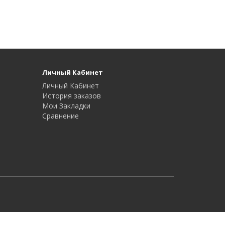
Личный Кабинет
Личный Кабинет
История заказов
Мои Закладки
Сравнение