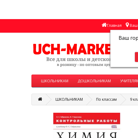
Главная
Ваш 
Ваш го
ШКОЛЬНИКАМ
ДОШКОЛЬНИКАМ
УЧИТЕЛЯ
ШКОЛЬНИКАМ
По классам
9 кл