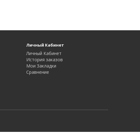
Личный Кабинет
Личный Кабинет
История заказов
Мои Закладки
Сравнение