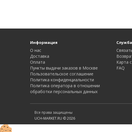
Информация
Служба
О нас
Связать
Доставка
Возвра
Оплата
Карта с
Пункты выдачи заказов в Москве
FAQ
Пользовательское соглашение
Политика конфиденциальности
Политика оператора в отношении
обработки персональных данных
Все права защищены
UCH-MARKET.RU © 2026