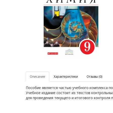
Описание
Характеристики
Отзывы (0)
Пособие является частью учебного комплекса по 
Учебное издание состоит из текстов контрольных
для проведения текущего и итогового контроля 