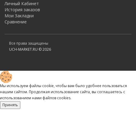
Личный Кабинет
История заказов
Мои Закладки
Сравнение
Все права защищены
UCH-MARKET.RU © 2026
Мы используем файлы cookie, чтобы вам было удобнее пользоваться
нашим сайтом. Продолжая использование сайта, вы соглашаетесь c
использованием нами файлов cookies.
Принять