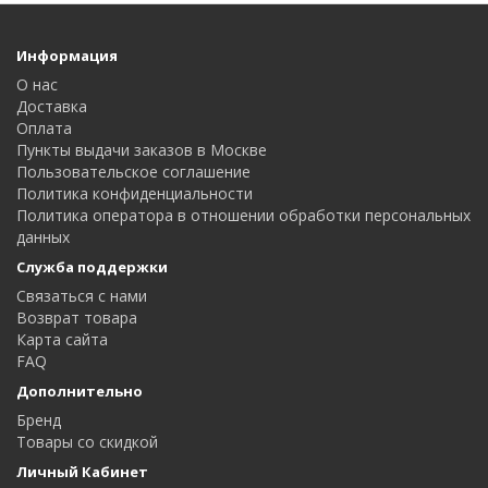
Информация
О нас
Доставка
Оплата
Пункты выдачи заказов в Москве
Пользовательское соглашение
Политика конфиденциальности
Политика оператора в отношении обработки персональных
данных
Служба поддержки
Связаться с нами
Возврат товара
Карта сайта
FAQ
Дополнительно
Бренд
Товары со скидкой
Личный Кабинет