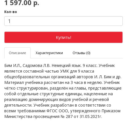
1 597.00 р.
Кол-во
Купить!
Описание
Характеристики
Отзывы (0)
Бим И.Л., Садомова Л.В. Немецкий язык. 9 класс. Учебник
является составной частью УМК для 9 класса
общеобразовательных организаций авторов И. Л. Бим и др.
Материал учебника рассчитан на 3 часа в неделю. Учебник
чётко структурирован, разделён на главы, представляющие
собой отдельные структурные единицы, нацеленные на
реализацию доминирующих видов учебной и речевой
деятельности. Учебник разработан в соответствии со
всеми требованиями ФГОС ООО, утвержденного Приказом
Министерства просвещения № 287 от 31.05.2021г.