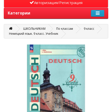
Авторизация/Регистрация
Категории
ШКОЛЬНИКАМ
По классам
9 класс
Немецкий язык. 9 класс. Учебник