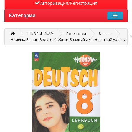
Авторизация/Регистрация
Категории
ШКОЛЬНИКАМ
По классам
8 класс
Немецкий язык. 8 класс. Учебник.Базовый и углубленный уровни