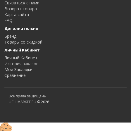
Связаться с нами
Возврат товара
Карта сайта
FAQ
Дополнительно
Бренд
Товары со скидкой
Личный Кабинет
Личный Кабинет
История заказов
Мои Закладки
Сравнение
Все права защищены
UCH-MARKET.RU © 2026