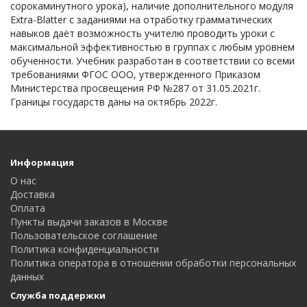
сорокаминутного урока), наличие дополнительного модуля
Extra-Blatter с заданиями на отработку грамматических
навыков даёт возможность учителю проводить уроки с
максимальной эффективностью в группах с любым уровнем
обученности. Учебник разработан в соответствии со всеми
требованиями ФГОС ООО, утвержденного Приказом
Министерства просвещения РФ №287 от 31.05.2021г.
Границы государств даны на октябрь 2022г.
Информация
О нас
Доставка
Оплата
Пункты выдачи заказов в Москве
Пользовательское соглашение
Политика конфиденциальности
Политика оператора в отношении обработки персональных
данных
Служба поддержки