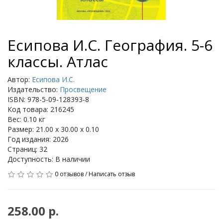
Есипова И.С. География. 5-6
классы. Атлас
Автор:
Есипова И.С.
Издательство:
Просвещение
ISBN: 978-5-09-128393-8
Код товара: 216245
Вес: 0.10 кг
Размер: 21.00 x 30.00 x 0.10
Год издания: 2026
Страниц: 32
Доступность: В наличии
0 отзывов
/
Написать отзыв
258.00 р.