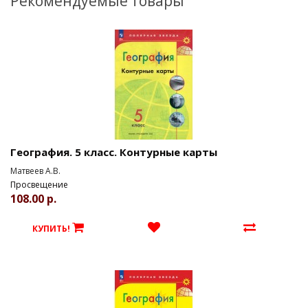
Рекомендуемые товары
География. 5 класс. Контурные карты
Матвеев А.В.
Просвещение
108.00 р.
КУПИТЬ!