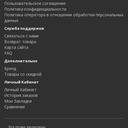
Пользовательское соглашение
Политика конфиденциальности
Политика оператора в отношении обработки персональных
данных
Служба поддержки
Связаться с нами
Возврат товара
Карта сайта
FAQ
Дополнительно
Бренд
Товары со скидкой
Личный Кабинет
Личный Кабинет
История заказов
Мои Закладки
Сравнение
Все права защищены