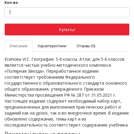
Кол-во
Купить!
Описание
Характеристики
Отзывы (0)
Есипова И.С. География. 5-6 классы. Атлас для 5-6 классов
является частью учебно-методического комплекса
«Полярная Звезда». Переработанное издание
соответствует требованиям Федерального
государственного образовательного стандарта основного
общего образования, утверждённого Приказом
Министерства просвещения РФ № 287 от 31.05.2021 г.
Настоящее издание содержит необходимый набор карт,
предназначенных для выполнения практических работ и
заданий как на уроке, так и во внеурочное время. В издании
обновлено содержание, темы карт и их
последовательность соответствуют содержанию учебника.