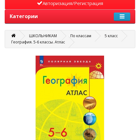
Авторизация/Регистрация
Категории
ШКОЛЬНИКАМ
По классам
5 класс
География. 5-6 классы. Атлас