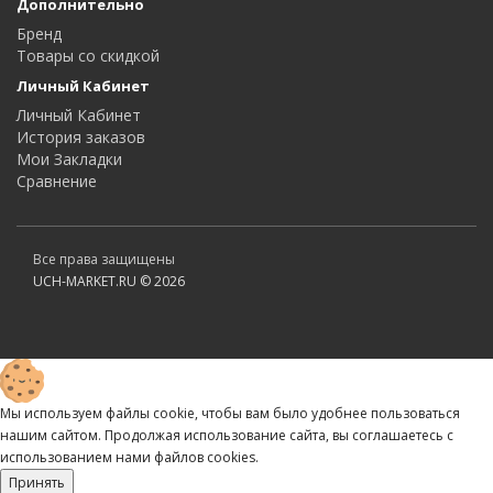
Дополнительно
Бренд
Товары со скидкой
Личный Кабинет
Личный Кабинет
История заказов
Мои Закладки
Сравнение
Все права защищены
UCH-MARKET.RU © 2026
Мы используем файлы cookie, чтобы вам было удобнее пользоваться
нашим сайтом. Продолжая использование сайта, вы соглашаетесь c
использованием нами файлов cookies.
Принять