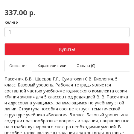
337.00 р.
Кол-во
Купить!
Описание
Характеристики
Отзывы (0)
Пасечник В.В., Швецов Г.Г., Суматохин С.В. Биология. 5
класс. Базовый уровень. Рабочая тетрадь является
составной частью учебно-методического комплекта серии
«Линия жизни» для 5 классов под редакцией В. В. Пасечника
и адресована учащимся, занимающимся по учебнику этой
линии. Структура пособия соответствует тематической
структуре учебника «Биология. 5 класс. Базовый уровень» и
содержит разнообразные вопросы и задания, направленные
на отработку широкого спектра необходимых умений. В
пособие также включены задания для контроля, которые