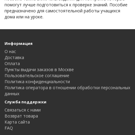
помогут лучше подготовиться к проверке знаний. Пособие
предназначено для самостоятельной работы учащихся
дома или на уроке.
Информация
О нас
Доставка
Оплата
Пункты выдачи заказов в Москве
Пользовательское соглашение
Политика конфиденциальности
Политика оператора в отношении обработки персональных
данных
Служба поддержки
Связаться с нами
Возврат товара
Карта сайта
FAQ