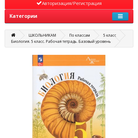
Авторизация/Регистрация
Категории
ШКОЛЬНИКАМ
По классам
5 класс
Биология. 5 класс. Рабочая тетрадь. Базовый уровень