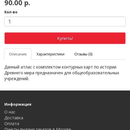
90.00 р.
Кол-во
Купить!
Описание
Характеристики
Отзывы (0)
Данный атлас с комплектом контурных карт по истории
Древнего мира предназначен для общеобразовательных
учреждений.
Информация
О нас
Доставка
Оплата
Пункты выдачи заказов в Москве