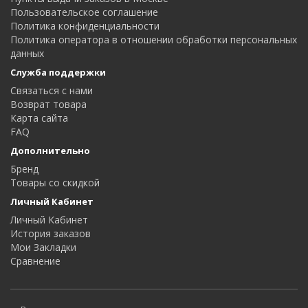
Пользовательское соглашение
Политика конфиденциальности
Политика оператора в отношении обработки персональных
данных
Служба поддержки
Связаться с нами
Возврат товара
Карта сайта
FAQ
Дополнительно
Бренд
Товары со скидкой
Личный Кабинет
Личный Кабинет
История заказов
Мои Закладки
Сравнение