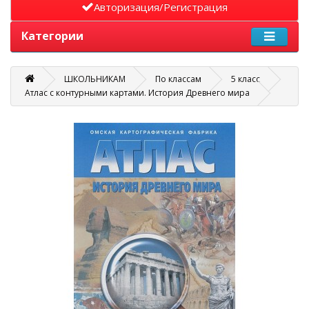
Авторизация/Регистрация
Категории
ШКОЛЬНИКАМ
По классам
5 класс
Атлас с контурными картами. История Древнего мира