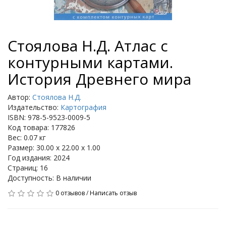
Стоялова Н.Д. Атлас с
контурными картами.
История Древнего мира
Автор:
Стоялова Н.Д.
Издательство:
Картография
ISBN: 978-5-9523-0009-5
Код товара: 177826
Вес: 0.07 кг
Размер: 30.00 x 22.00 x 1.00
Год издания: 2024
Страниц: 16
Доступность: В наличии
0 отзывов
/
Написать отзыв