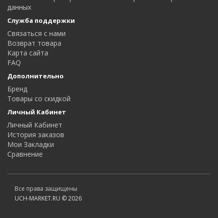
данных
Служба поддержки
Связаться с нами
Возврат товара
Карта сайта
FAQ
Дополнительно
Бренд
Товары со скидкой
Личный Кабинет
Личный Кабинет
История заказов
Мои Закладки
Сравнение
Все права защищены
UCH-MARKET.RU © 2026