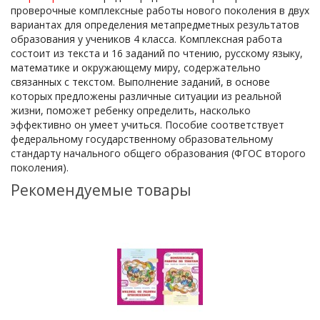
проверочные комплексные работы нового поколения в двух
вариантах для определения метапредметных результатов
образования у учеников 4 класса. Комплексная работа
состоит из текста и 16 заданий по чтению, русскому языку,
математике и окружающему миру, содержательно
связанных с текстом. Выполнение заданий, в основе
которых предложены различные ситуации из реальной
жизни, поможет ребенку определить, насколько
эффективно он умеет учиться. Пособие соответствует
федеральному государственному образовательному
стандарту начального общего образования (ФГОС второго
поколения).
Рекомендуемые товары