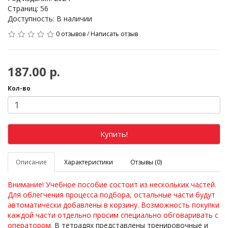
Страниц: 56
Доступность: В наличии
0 отзывов
/
Написать отзыв
187.00 р.
Кол-во
Купить!
Описание
Характеристики
Отзывы (0)
Внимание! Учебное пособие состоит из нескольких частей.
Для облегчения процесса подбора, остальные части будут
автоматически добавлены в корзину. Возможность покупки
каждой части отдельно просим специально обговаривать с
оператором.
В тетрадях представлены тренировочные и