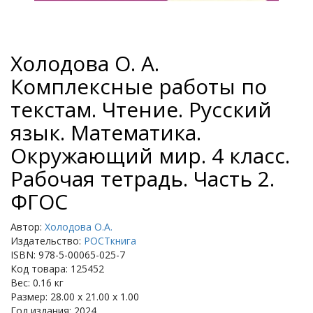
Холодова О. А.
Комплексные работы по
текстам. Чтение. Русский
язык. Математика.
Окружающий мир. 4 класс.
Рабочая тетрадь. Часть 2.
ФГОС
Автор:
Холодова О.А.
Издательство:
РОСТкнига
ISBN: 978-5-00065-025-7
Код товара: 125452
Вес: 0.16 кг
Размер: 28.00 x 21.00 x 1.00
Год издания: 2024