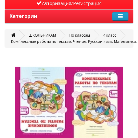
Авторизация/Регистрация
Категории
ШКОЛЬНИКАМ
По классам
4 класс
Комплексные работы по текстам. Чтение. Русский язык. Математика.