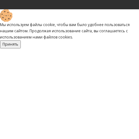
Мы используем файлы cookie, чтобы вам было удобнее пользоваться
нашим сайтом. Продолжая использование сайта, вы соглашаетесь c
использованием нами файлов cookies.
Принять