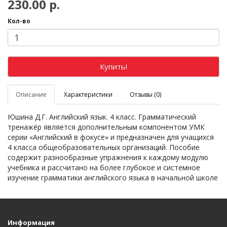
230.00 р.
Кол-во
Купить!
Описание
Характеристики
Отзывы (0)
Юшина Д.Г. Английский язык. 4 класс. Грамматический
тренажёр является дополнительным компонентом УМК
серии «Английский в фокусе» и предназначен для учащихся
4 класса общеобразовательных организаций. Пособие
содержит разнообразные упражнения к каждому модулю
учебника и рассчитано на более глубокое и системное
изучение грамматики английского языка в начальной школе
Информация