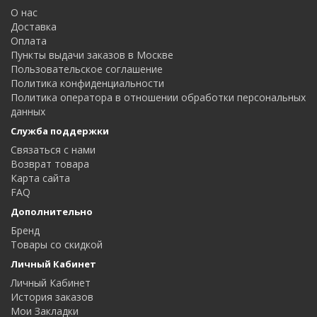
О нас
Доставка
Оплата
Пункты выдачи заказов в Москве
Пользовательское соглашение
Политика конфиденциальности
Политика оператора в отношении обработки персональных
данных
Служба поддержки
Связаться с нами
Возврат товара
Карта сайта
FAQ
Дополнительно
Бренд
Товары со скидкой
Личный Кабинет
Личный Кабинет
История заказов
Мои Закладки