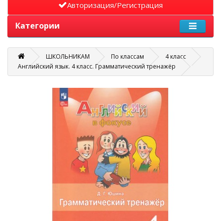
Авторизация/Регистрация
Категории
ШКОЛЬНИКАМ
По классам
4 класс
Английский язык. 4 класс. Грамматический тренажёр