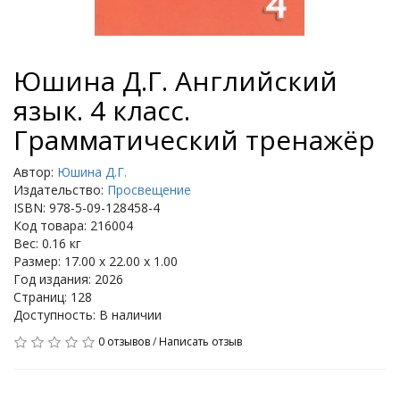
Юшина Д.Г. Английский
язык. 4 класс.
Грамматический тренажёр
Автор:
Юшина Д.Г.
Издательство:
Просвещение
ISBN: 978-5-09-128458-4
Код товара: 216004
Вес: 0.16 кг
Размер: 17.00 x 22.00 x 1.00
Год издания: 2026
Страниц: 128
Доступность: В наличии
0 отзывов
/
Написать отзыв