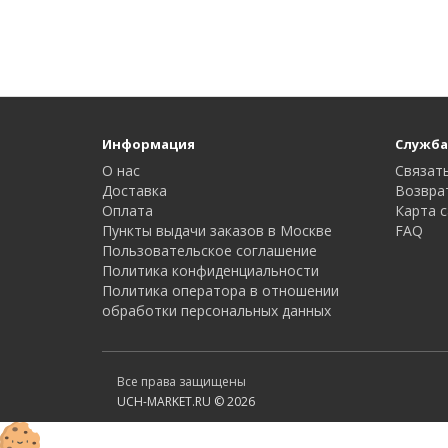
Информация
Служба
О нас
Связать
Доставка
Возвра
Оплата
Карта с
Пункты выдачи заказов в Москве
FAQ
Пользовательское соглашение
Политика конфиденциальности
Политика оператора в отношении
обработки персональных данных
Все права защищены
UCH-MARKET.RU © 2026