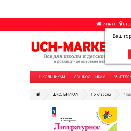
Главная
Ваш 
Ваш го
ШКОЛЬНИКАМ
ДОШКОЛЬНИКАМ
УЧИТЕЛЯ
ШКОЛЬНИКАМ
По классам
4 кл