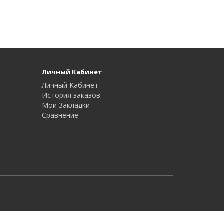
Личный Кабинет
Личный Кабинет
История заказов
Мои Закладки
Сравнение