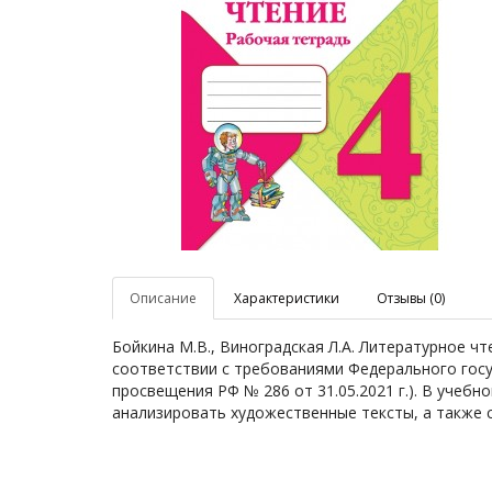
Описание
Характеристики
Отзывы (0)
Бойкина М.В., Виноградская Л.А. Литературное чт
соответствии с требованиями Федерального гос
просвещения РФ № 286 от 31.05.2021 г.). В уче
анализировать художественные тексты, а также