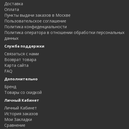
Доставка
Оплата
Пункты выдачи заказов в Москве
Пользовательское соглашение
Политика конфиденциальности
Политика оператора в отношении обработки персональных
данных
Служба поддержки
Связаться с нами
Возврат товара
Карта сайта
FAQ
Дополнительно
Бренд
Товары со скидкой
Личный Кабинет
Личный Кабинет
История заказов
Мои Закладки
Сравнение