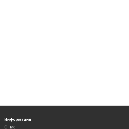
Информация
О нас