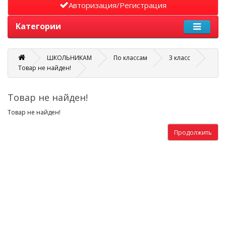
Авторизация/Регистрация
Категории
ШКОЛЬНИКАМ
По классам
3 класс
Товар не найден!
Товар не найден!
Товар не найден!
Продолжить