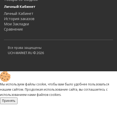
Личный Кабинет
Личный Кабинет
История заказов
Мои Закладки
Сравнение
Все права защищены
UCH-MARKET.RU © 2026
Мы используем файлы cookie, чтобы вам было удобнее пользоваться
нашим сайтом. Продолжая использование сайта, вы соглашаетесь c
использованием нами файлов cookies.
Принять