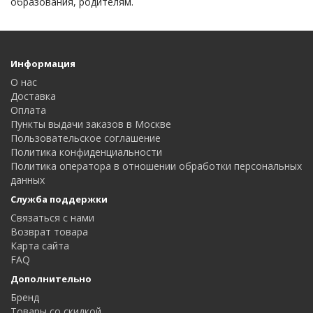
образования, родителям.
Информация
О нас
Доставка
Оплата
Пункты выдачи заказов в Москве
Пользовательское соглашение
Политика конфиденциальности
Политика оператора в отношении обработки персональных
данных
Служба поддержки
Связаться с нами
Возврат товара
Карта сайта
FAQ
Дополнительно
Бренд
Товары со скидкой