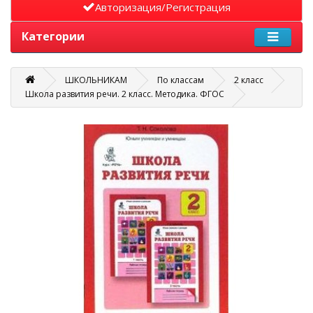
Авторизация/Регистрация
Категории
ШКОЛЬНИКАМ
По классам
2 класс
Школа развития речи. 2 класс. Методика. ФГОС