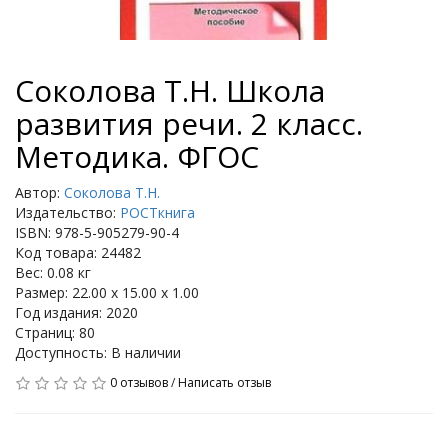
Соколова Т.Н. Школа
развития речи. 2 класс.
Методика. ФГОС
Автор:
Соколова Т.Н.
Издательство:
РОСТкнига
ISBN: 978-5-905279-90-4
Код товара: 24482
Вес: 0.08 кг
Размер: 22.00 x 15.00 x 1.00
Год издания: 2020
Страниц: 80
Доступность: В наличии
0 отзывов
/
Написать отзыв