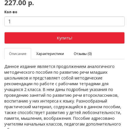
227.00 р.
Кол-во
Купить!
Описание
Характеристики
Отзывы (0)
Данное издание является продолжением аналогичного
методического пособия по развитию речи младших
школьников и представляет собой методические
рекомендации по работе с рабочими тетрадями для
учащихся 2 класса. В нем даны подробные указания по
проведению занятий по развитию речи второклассников,
воспитанию у них интереса к языку. Разнообразный
практический материал, содержащийся в данном пособии,
также способствует развитию у детей любознательности,
памяти, мышления, воображения. Пособие адресовано
учителям начальных классов, педагогам дополнительного