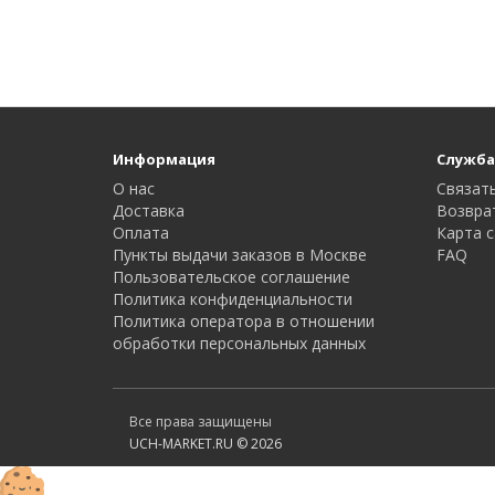
Информация
Служба
О нас
Связать
Доставка
Возвра
Оплата
Карта с
Пункты выдачи заказов в Москве
FAQ
Пользовательское соглашение
Политика конфиденциальности
Политика оператора в отношении
обработки персональных данных
Все права защищены
UCH-MARKET.RU © 2026