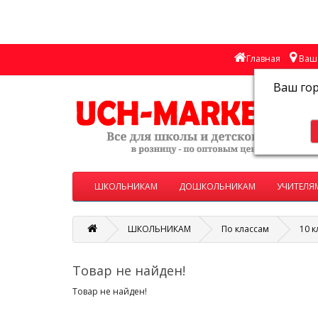
Главная
Ваш 
Ваш го
ШКОЛЬНИКАМ
ДОШКОЛЬНИКАМ
УЧИТЕЛЯ
ШКОЛЬНИКАМ
По классам
10 к
Товар не найден!
Товар не найден!