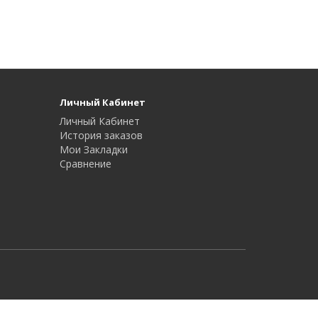
Личный Кабинет
Личный Кабинет
История заказов
Мои Закладки
Сравнение