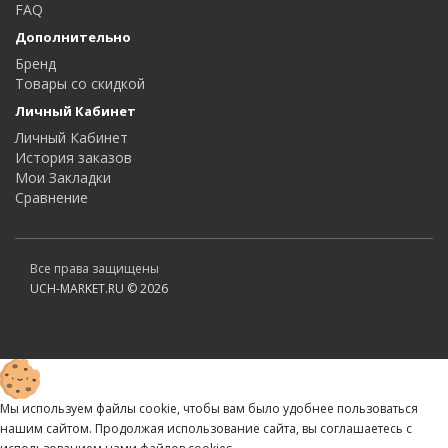
FAQ
Дополнительно
Бренд
Товары со скидкой
Личный Кабинет
Личный Кабинет
История заказов
Мои Закладки
Сравнение
Все права защищены
UCH-MARKET.RU © 2026
Мы используем файлы cookie, чтобы вам было удобнее пользоваться
нашим сайтом. Продолжая использование сайта, вы соглашаетесь c