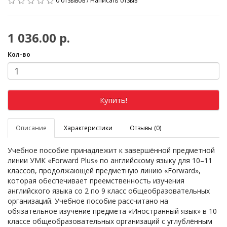
0 отзывов
/
Написать отзыв
1 036.00 р.
Кол-во
Купить!
Описание
Характеристики
Отзывы (0)
Учебное пособие принадлежит к завершённой предметной
линии УМК «Forward Plus» по английскому языку для 10–11
классов, продолжающей предметную линию «Forward»,
которая обеспечивает преемственность изучения
английского языка со 2 по 9 класс общеобразовательных
организаций. Учебное пособие рассчитано на
обязательное изучение предмета «Иностранный язык» в 10
классе общеобразовательных организаций с углублённым