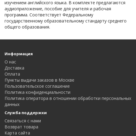
изучением английского языка. В комплекте предлагаются
аудиоприложение, пособие для учителя и рабочая
программа. Соответствует Федеральному
государственному образовательному стандарту среднего
общего образования.
Информация
О нас
Доставка
Оплата
Пункты выдачи заказов в Москве
Пользовательское соглашение
Политика конфиденциальности
Политика оператора в отношении обработки персональных
данных
Служба поддержки
Связаться с нами
Возврат товара
Карта сайта