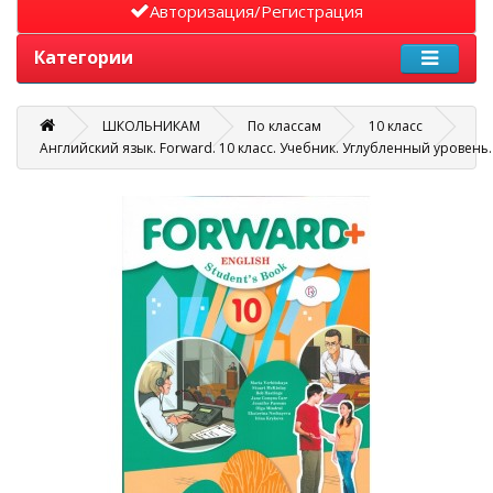
Авторизация/Регистрация
Категории
ШКОЛЬНИКАМ
По классам
10 класс
Английский язык. Forward. 10 класс. Учебник. Углубленный уровень