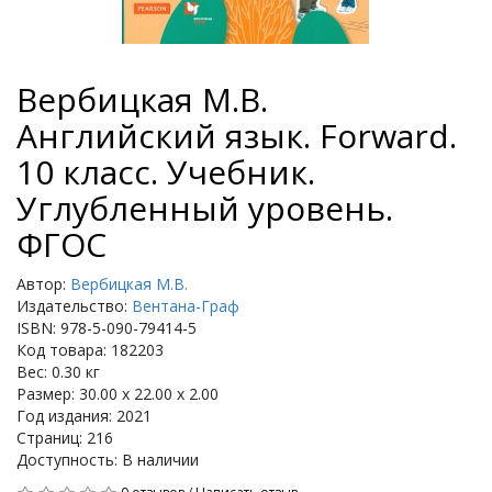
Вербицкая М.В.
Английский язык. Forward.
10 класс. Учебник.
Углубленный уровень.
ФГОС
Автор:
Вербицкая М.В.
Издательство:
Вентана-Граф
ISBN: 978-5-090-79414-5
Код товара: 182203
Вес: 0.30 кг
Размер: 30.00 x 22.00 x 2.00
Год издания: 2021
Страниц: 216
Доступность: В наличии