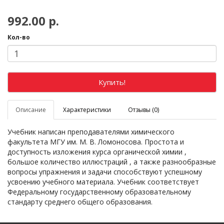
992.00 р.
Кол-во
Купить!
Описание
Характеристики
Отзывы (0)
Учебник написан преподавателями химического
факультета МГУ им. М. В. Ломоносова. Простота и
доступность изложения курса органической химии ,
большое количество иллюстраций , а также разнообразные
вопросы упражнения и задачи способствуют успешному
усвоению учебного материала. Учебник соответствует
Федеральному государственному образовательному
стандарту среднего общего образования.