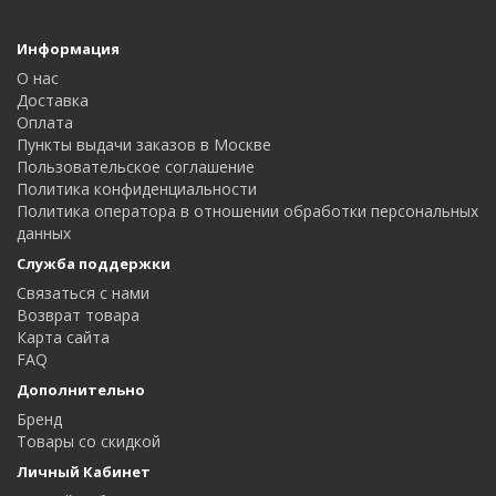
Информация
О нас
Доставка
Оплата
Пункты выдачи заказов в Москве
Пользовательское соглашение
Политика конфиденциальности
Политика оператора в отношении обработки персональных
данных
Служба поддержки
Связаться с нами
Возврат товара
Карта сайта
FAQ
Дополнительно
Бренд
Товары со скидкой
Личный Кабинет