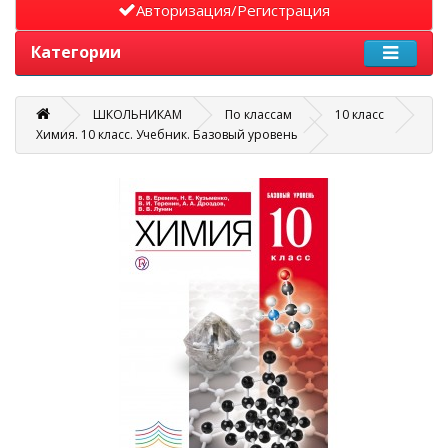
Авторизация/Регистрация
Категории
ШКОЛЬНИКАМ
По классам
10 класс
Химия. 10 класс. Учебник. Базовый уровень