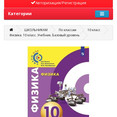
Авторизация/Регистрация
Категории
ШКОЛЬНИКАМ
По классам
10 класс
Физика. 10 класс. Учебник. Базовый уровень