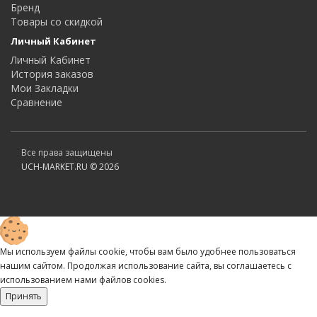
Бренд
Товары со скидкой
Личный Кабинет
Личный Кабинет
История заказов
Мои Закладки
Сравнение
Все права защищены
UCH-MARKET.RU © 2026
Мы используем файлы cookie, чтобы вам было удобнее пользоваться
нашим сайтом. Продолжая использование сайта, вы соглашаетесь c
использованием нами файлов cookies.
Принять