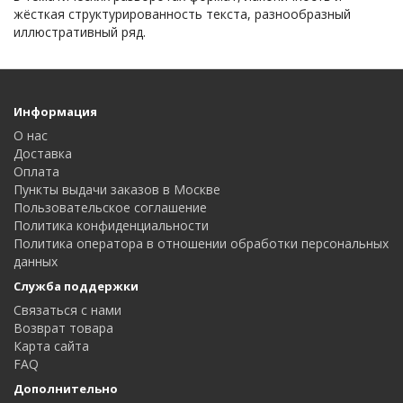
жёсткая структурированность текста, разнообразный
иллюстративный ряд.
Информация
О нас
Доставка
Оплата
Пункты выдачи заказов в Москве
Пользовательское соглашение
Политика конфиденциальности
Политика оператора в отношении обработки персональных
данных
Служба поддержки
Связаться с нами
Возврат товара
Карта сайта
FAQ
Дополнительно