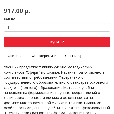
917.00 р.
Кол-во
Купить!
Описание
Характеристики
Отзывы (0)
Учебник продолжает линию учебно-методических
комплексов "Сферы" по физике. Издание подготовлено в
соответствии с требованиями Федерального
государственного образовательного стандарта основного
среднего (полного) образования. Материал учебника
направлен на формирование научных представлений о
физических законах и явлениях и основывается на
достижениях современной физики и техники. Главными
особенностями данного учебника являются фиксированный
в тематических разворотах формат, лаконичность и