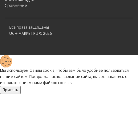
Сравнение
Все права защищены
UCH-MARKET.RU © 2026
Мы используем файлы cookie, чтобы вам было удобнее пользоваться
нашим сайтом. Продолжая использование сайта, вы соглашаетесь c
использованием нами файлов cookies.
Принять