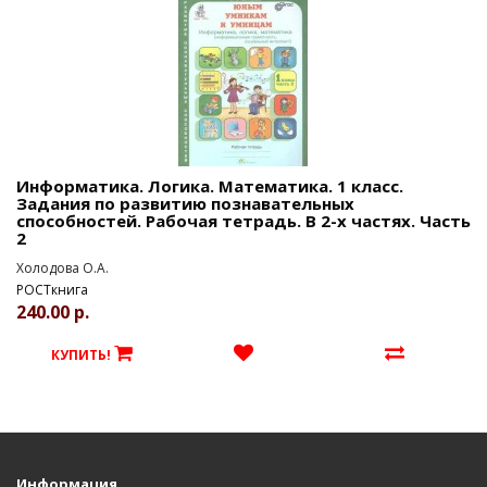
Информатика. Логика. Математика. 1 класс.
Задания по развитию познавательных
способностей. Рабочая тетрадь. В 2-х частях. Часть
2
Холодова О.А.
РОСТкнига
240.00 р.
КУПИТЬ!
Информация