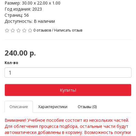
Размер: 30.00 x 22.00 x 1.00
Год издания: 2023
Страниц: 56
Доступность: В наличии
0 отзывов
/
Написать отзыв
240.00 р.
Кол-во
Купить!
Описание
Характеристики
Отзывы (0)
Внимание! Учебное пособие состоит из нескольких частей.
Для облегчения процесса подбора, остальные части будут
автоматически добавлены в корзину. Возможность покупки