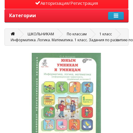
Авторизация/Регистрация
Категории
ШКОЛЬНИКАМ
По классам
1 класс
Информатика. Логика. Математика. 1 класс. Задания по развитию поз