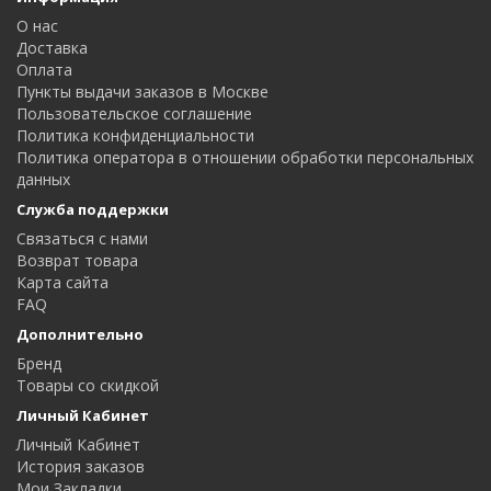
О нас
Доставка
Оплата
Пункты выдачи заказов в Москве
Пользовательское соглашение
Политика конфиденциальности
Политика оператора в отношении обработки персональных
данных
Служба поддержки
Связаться с нами
Возврат товара
Карта сайта
FAQ
Дополнительно
Бренд
Товары со скидкой
Личный Кабинет
Личный Кабинет
История заказов
Мои Закладки