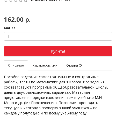
0 отзывов
/
Написать отзыв
162.00 р.
Кол-во
Купить!
Описание
Характеристики
Отзывы (0)
Пособие содержит самостоятельные и контрольные
работы, тесты по математике для 1 класса. Все задания
соответствуют программе общеобразовательной школы,
даны в двух равнозначных вариантах. Материал
представлен в порядке изложения тем в учебнике М.И.
Моро и др. (М.: Просвещение). Позволяет проводить
текущую и итоговую проверку знаний учащихся – по
каждому полугодию и по всему учебному году.