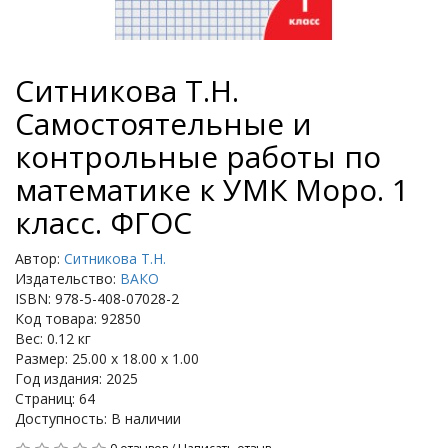
Ситникова Т.Н.
Самостоятельные и
контрольные работы по
математике к УМК Моро. 1
класс. ФГОС
Автор:
Ситникова Т.Н.
Издательство:
ВАКО
ISBN: 978-5-408-07028-2
Код товара: 92850
Вес: 0.12 кг
Размер: 25.00 x 18.00 x 1.00
Год издания: 2025
Страниц: 64
Доступность: В наличии