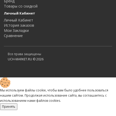
Бренд
Товары со скидкой
Личный Кабинет
Личный Кабинет
История заказов
Мои Закладки
Сравнение
Все права защищены
UCH-MARKET.RU © 2026
Мы используем файлы cookie, чтобы вам было удобнее пользоваться
нашим сайтом. Продолжая использование сайта, вы соглашаетесь c
использованием нами файлов cookies.
Принять