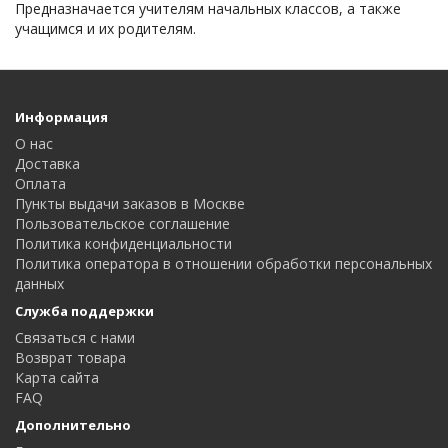
Предназначается учителям начальных классов, а также
учащимся и их родителям.
Информация
О нас
Доставка
Оплата
Пункты выдачи заказов в Москве
Пользовательское соглашение
Политика конфиденциальности
Политика оператора в отношении обработки персональных
данных
Служба поддержки
Связаться с нами
Возврат товара
Карта сайта
FAQ
Дополнительно