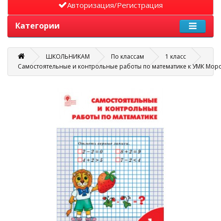
Авторизация/Регистрация
Категории
ШКОЛЬНИКАМ
По классам
1 класс
Самостоятельные и контрольные работы по математике к УМК Моро.