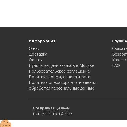
Информация
Служба
О нас
Связать
Доставка
Возвра
Оплата
Карта с
Пункты выдачи заказов в Москве
FAQ
Пользовательское соглашение
Политика конфиденциальности
Политика оператора в отношении
обработки персональных данных
Все права защищены
UCH-MARKET.RU © 2026