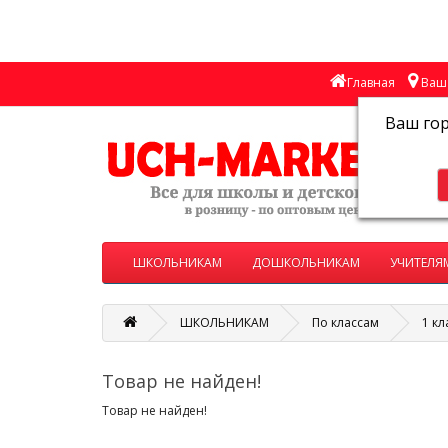
Главная
Ваш 
Ваш го
ШКОЛЬНИКАМ
ДОШКОЛЬНИКАМ
УЧИТЕЛЯ
ШКОЛЬНИКАМ
По классам
1 кл
Товар не найден!
Товар не найден!