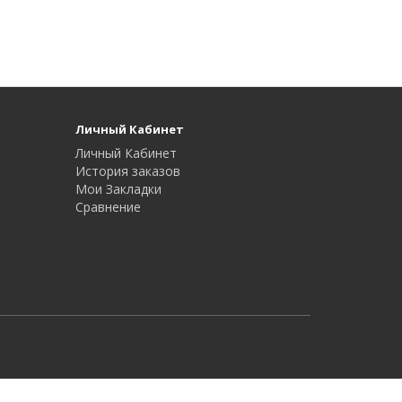
Личный Кабинет
Личный Кабинет
История заказов
Мои Закладки
Сравнение