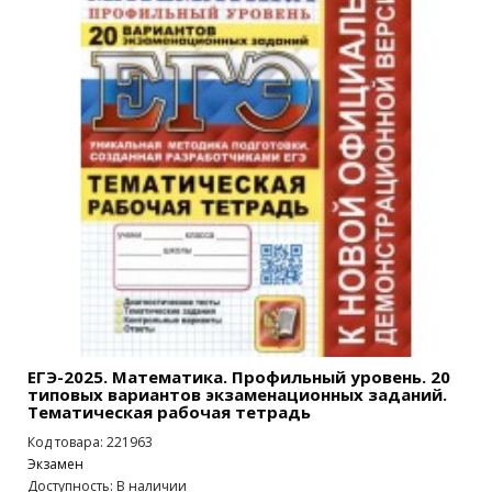
ЕГЭ-2025. Математика. Профильный уровень. 20
типовых вариантов экзаменационных заданий.
Тематическая рабочая тетрадь
Код товара: 221963
Экзамен
Доступность: В наличии