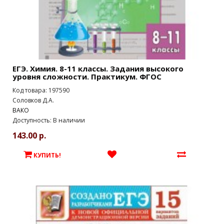
ЕГЭ. Химия. 8-11 классы. Задания высокого
уровня сложности. Практикум. ФГОС
Код товара: 197590
Соловков Д.А.
ВАКО
Доступность: В наличии
143.00 р.
КУПИТЬ!