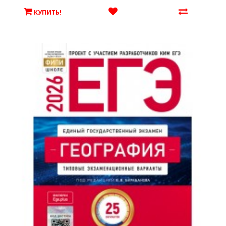
КУПИТЬ!