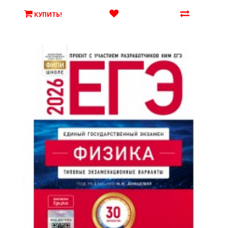
КУПИТЬ!