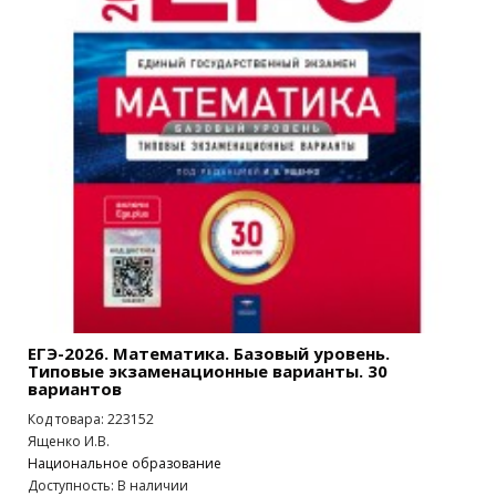
ЕГЭ-2026. Математика. Базовый уровень.
Типовые экзаменационные варианты. 30
вариантов
Код товара: 223152
Ященко И.В.
Национальное образование
Доступность: В наличии