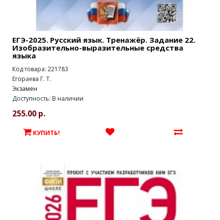
ЕГЭ-2025. Русский язык. Тренажёр. Задание 22.
Изобразительно-выразительные средства
языка
Код товара: 221783
Егораева Г. Т.
Экзамен
Доступность: В наличии
255.00 р.
КУПИТЬ!