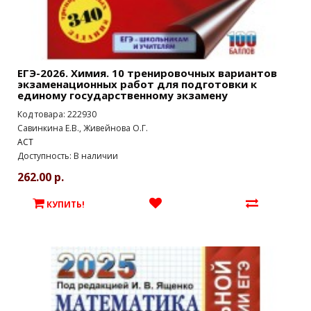
ЕГЭ-2026. Химия. 10 тренировочных вариантов
экзаменационных работ для подготовки к
единому государственному экзамену
Код товара: 222930
Савинкина Е.В., Живейнова О.Г.
АСТ
Доступность: В наличии
262.00 р.
КУПИТЬ!