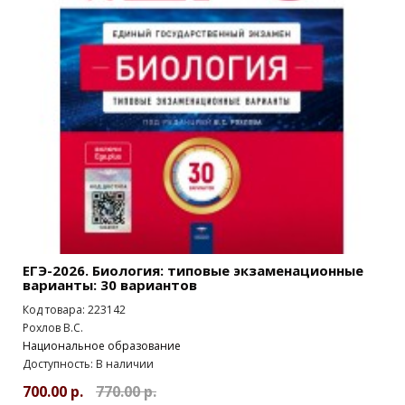
ЕГЭ-2026. Биология: типовые экзаменационные
варианты: 30 вариантов
Код товара: 223142
Рохлов В.С.
Национальное образование
Доступность: В наличии
700.00 р.
770.00 р.