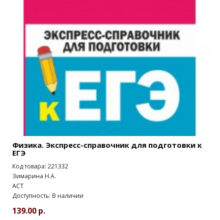
Физика. Экспресс-справочник для подготовки к
ЕГЭ
Код товара: 221332
Зимарина Н.А.
АСТ
Доступность: В наличии
139.00 р.