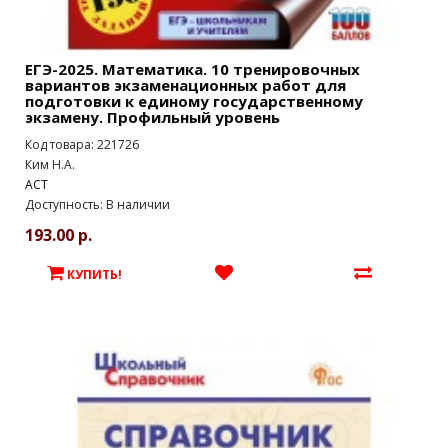
ЕГЭ-2025. Математика. 10 тренировочных
вариантов экзаменационных работ для
подготовки к единому государственному
экзамену. Профильный уровень
Код товара: 221726
Ким Н.А.
АСТ
Доступность: В наличии
193.00 р.
КУПИТЬ!