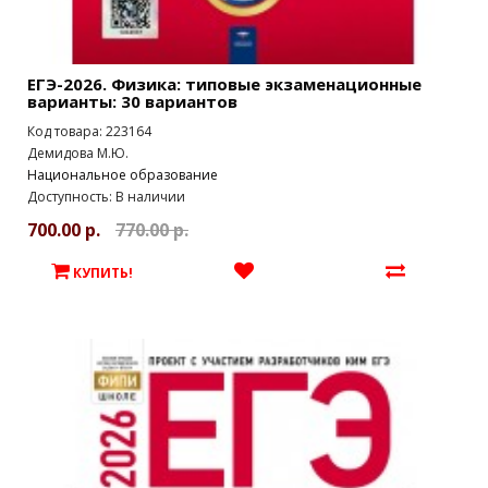
ЕГЭ-2026. Физика: типовые экзаменационные
варианты: 30 вариантов
Код товара: 223164
Демидова М.Ю.
Национальное образование
Доступность: В наличии
700.00 р.
770.00 р.
КУПИТЬ!