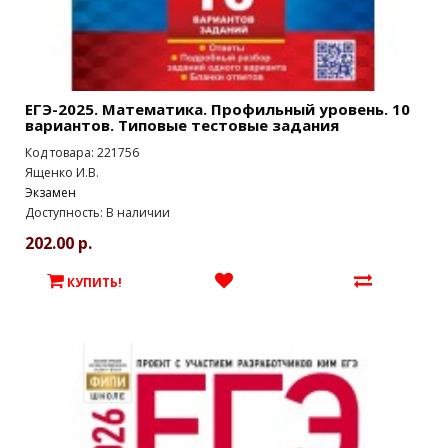
ЕГЭ-2025. Математика. Профильный уровень. 10
вариантов. Типовые тестовые задания
Код товара: 221756
Ященко И.В.
Экзамен
Доступность: В наличии
202.00 р.
КУПИТЬ!