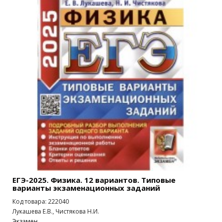
ЕГЭ-2025. Физика. 12 вариантов. Типовые
варианты экзаменационных заданий
Код товара: 222040
Лукашева Е.В., Чистякова Н.И.
Экзамен