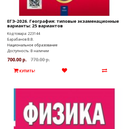
ЕГЭ-2026. География: типовые экзаменационные
варианты: 25 вариантов
Код товара: 223144
Барабанов В.В.
Национальное образование
Доступность: В наличии
700.00 р.
770.00 р.
КУПИТЬ!