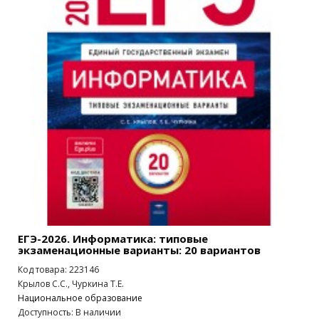
ЕГЭ-2026. Информатика: типовые
экзаменационные варианты: 20 вариантов
Код товара: 223146
Крылов С.С., Чуркина Т.Е.
Национальное образование
Доступность: В наличии