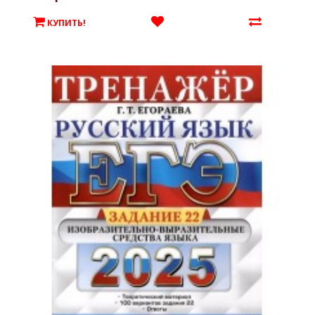
КУПИТЬ!