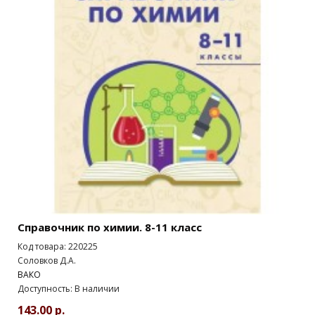
Справочник по химии. 8-11 класс
Код товара: 220225
Соловков Д.А.
ВАКО
Доступность: В наличии
143.00 р.