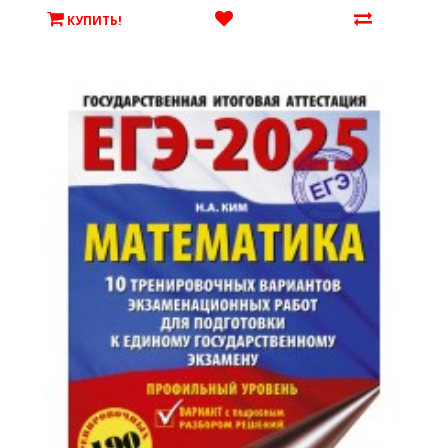
КУПИТЬ!