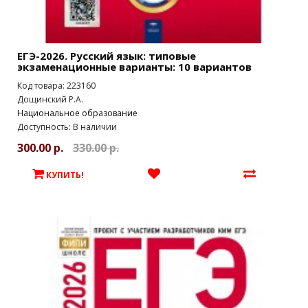
ЕГЭ-2026. Русский язык: типовые
экзаменационные варианты: 10 вариантов
Код товара: 223160
Дощинский Р.А.
Национальное образование
Доступность: В наличии
300.00 р.
330.00 р.
КУПИТЬ!