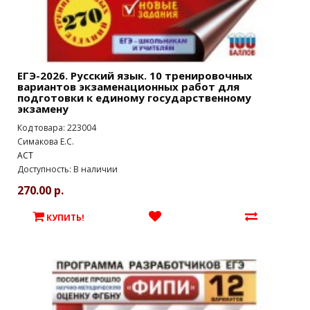
ЕГЭ-2026. Русский язык. 10 тренировочных
вариантов экзаменационных работ для
подготовки к единому государственному
экзамену
Код товара: 223004
Симакова Е.С.
АСТ
Доступность: В наличии
270.00 р.
КУПИТЬ!