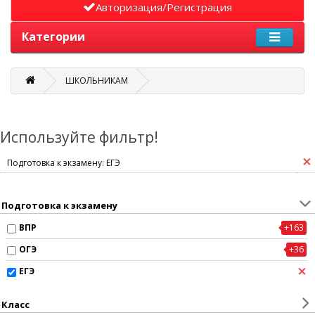
Авторизация/Регистрация
Категории
ШКОЛЬНИКАМ
Используйте фильтр!
Подготовка к экзамену: ЕГЭ
Подготовка к экзамену
ВПР
+163
ОГЭ
+36
ЕГЭ
Класс