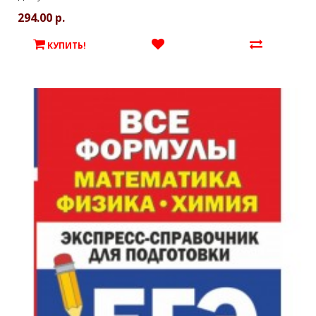
294.00 р.
КУПИТЬ!