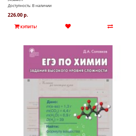
Доступность: В наличии
226.00 р.
КУПИТЬ!