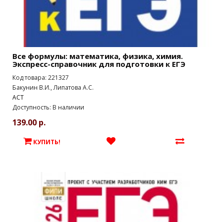
Все формулы: математика, физика, химия.
Экспресс-справочник для подготовки к ЕГЭ
Код товара: 221327
Бакунин В.И., Липатова А.С.
АСТ
Доступность: В наличии
139.00 р.
КУПИТЬ!