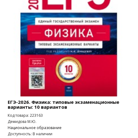
ЕГЭ-2026. Физика: типовые экзаменационные
варианты: 10 вариантов
Код товара: 223163
Демидова М.Ю.
Национальное образование
Доступность: В наличии