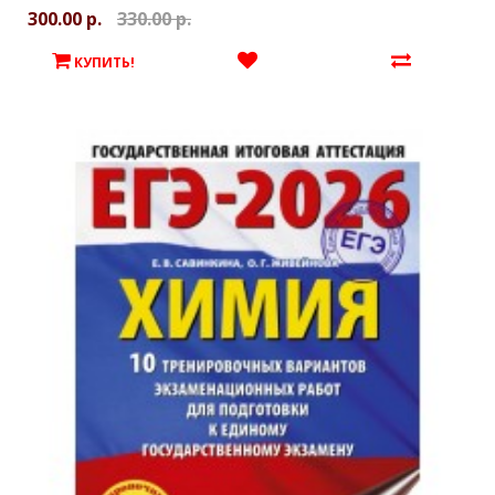
300.00 р.
330.00 р.
КУПИТЬ!