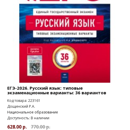
ЕГЭ-2026. Русский язык: типовые
экзаменационные варианты: 36 вариантов
Код товара: 223161
Дощинский Р.А.
Национальное образование
Доступность: В наличии
628.00 р.
770.00 р.