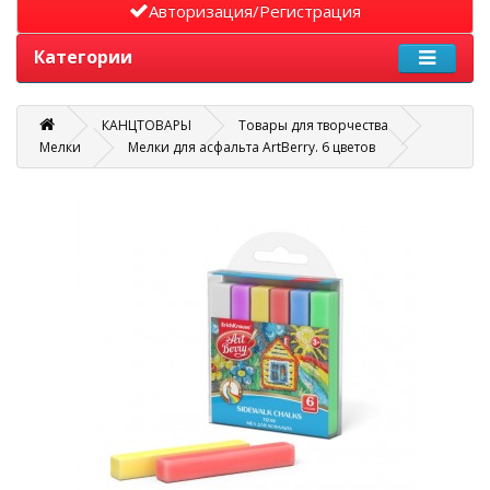
Авторизация/Регистрация
Категории
КАНЦТОВАРЫ
Товары для творчества
Мелки
Мелки для асфальта ArtBerry. 6 цветов