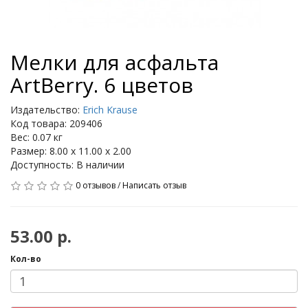
Мелки для асфальта
ArtBerry. 6 цветов
Издательство:
Erich Krause
Код товара: 209406
Вес: 0.07 кг
Размер: 8.00 x 11.00 x 2.00
Доступность: В наличии
0 отзывов
/
Написать отзыв
53.00 р.
Кол-во