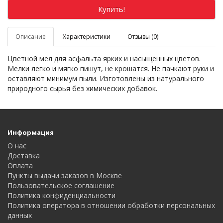
Купить!
Описание
Характеристики
Отзывы (0)
Цветной мел для асфальта ярких и насыщенных цветов.
Мелки легко и мягко пишут, не крошатся. Не пачкают руки и
оставляют минимум пыли. Изготовлены из натурального
природного сырья без химических добавок.
Информация
О нас
Доставка
Оплата
Пункты выдачи заказов в Москве
Пользовательское соглашение
Политика конфиденциальности
Политика оператора в отношении обработки персональных
данных