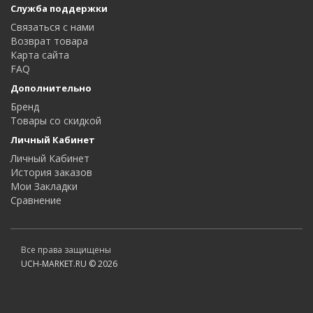
Служба поддержки
Связаться с нами
Возврат товара
Карта сайта
FAQ
Дополнительно
Бренд
Товары со скидкой
Личный Кабинет
Личный Кабинет
История заказов
Мои Закладки
Сравнение
Все права защищены
UCH-MARKET.RU © 2026