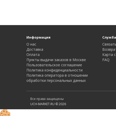
Информация
Служба
О нас
Связать
Доставка
Возвра
Оплата
Карта с
Пункты выдачи заказов в Москве
FAQ
Пользовательское соглашение
Политика конфиденциальности
Политика оператора в отношении
обработки персональных данных
Все права защищены
UCH-MARKET.RU © 2026