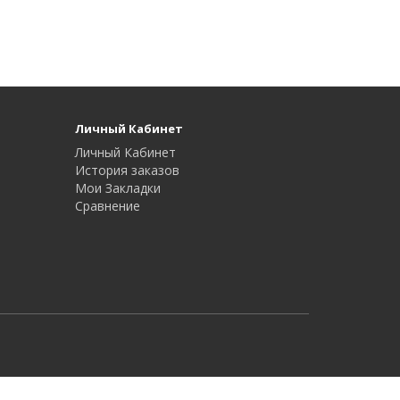
Личный Кабинет
Личный Кабинет
История заказов
Мои Закладки
Сравнение