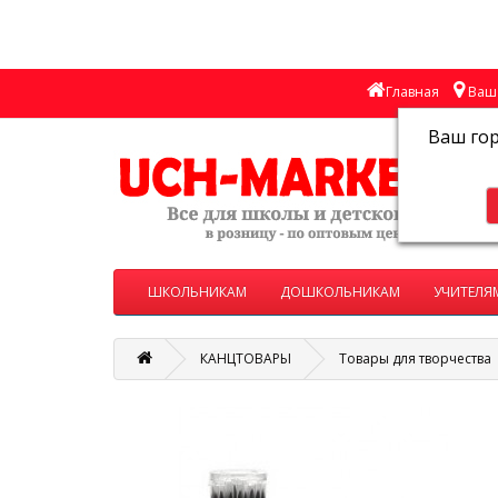
Главная
Ваш 
Ваш го
ШКОЛЬНИКАМ
ДОШКОЛЬНИКАМ
УЧИТЕЛЯ
КАНЦТОВАРЫ
Товары для творчества