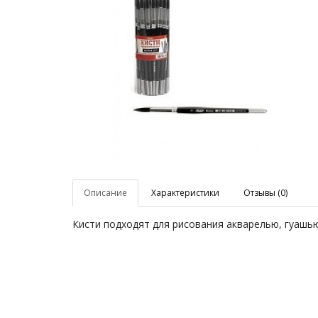
Описание
Характеристики
Отзывы (0)
Кисти подходят для рисования акварелью, гуашью