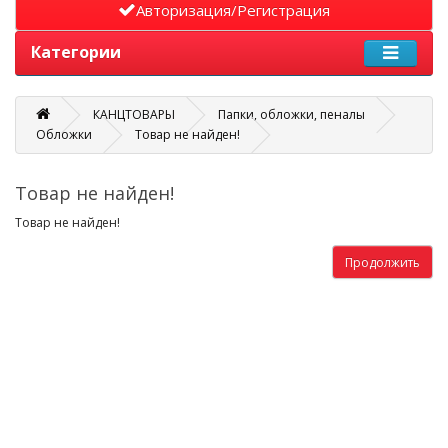
Авторизация/Регистрация
Категории
КАНЦТОВАРЫ
Папки, обложки, пеналы
Обложки
Товар не найден!
Товар не найден!
Товар не найден!
Продолжить