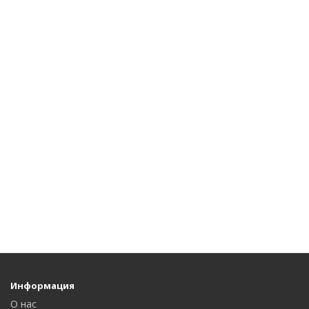
Информация
О нас