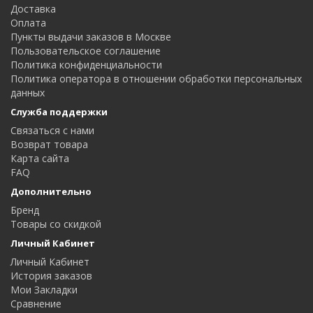
Доставка
Оплата
Пункты выдачи заказов в Москве
Пользовательское соглашение
Политика конфиденциальности
Политика оператора в отношении обработки персональных
данных
Служба поддержки
Связаться с нами
Возврат товара
Карта сайта
FAQ
Дополнительно
Бренд
Товары со скидкой
Личный Кабинет
Личный Кабинет
История заказов
Мои Закладки
Сравнение