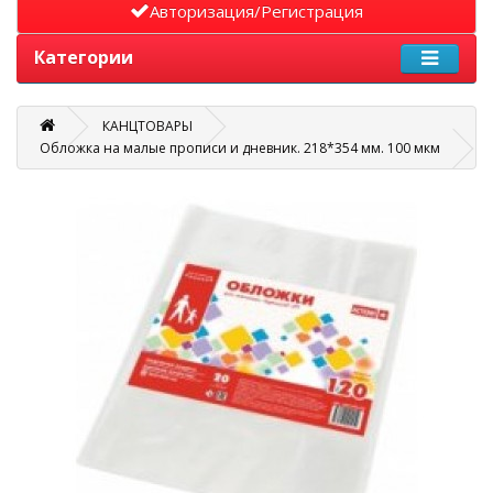
Авторизация/Регистрация
Категории
КАНЦТОВАРЫ
Обложка на малые прописи и дневник. 218*354 мм. 100 мкм