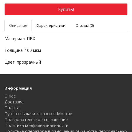
Купить!
Описание
Характеристики
Отзывы (0)
Материал: ПВХ
Толщина: 100 мкм
Цвет: прозрачный
Информация
О нас
Доставка
Оплата
Пункты выдачи заказов в Москве
Пользовательское соглашение
Политика конфиденциальности
Политика оператора в отношении обработки персональных