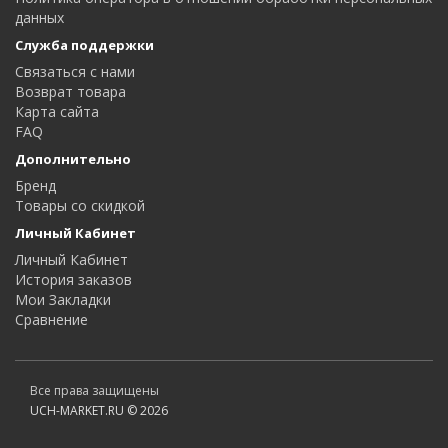
данных
Служба поддержки
Связаться с нами
Возврат товара
Карта сайта
FAQ
Дополнительно
Бренд
Товары со скидкой
Личный Кабинет
Личный Кабинет
История заказов
Мои Закладки
Сравнение
Все права защищены
UCH-MARKET.RU © 2026