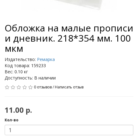
Обложка на малые прописи
и дневник. 218*354 мм. 100
мкм
Издательство:
Ремарка
Код товара: 159233
Вес: 0.10 кг
Доступность: В наличии
0 отзывов
/
Написать отзыв
11.00 р.
Кол-во