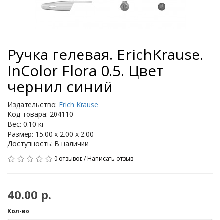
Ручка гелевая. ErichKrause.
InColor Flora 0.5. Цвет
чернил синий
Издательство:
Erich Krause
Код товара: 204110
Вес: 0.10 кг
Размер: 15.00 x 2.00 x 2.00
Доступность: В наличии
0 отзывов
/
Написать отзыв
40.00 р.
Кол-во