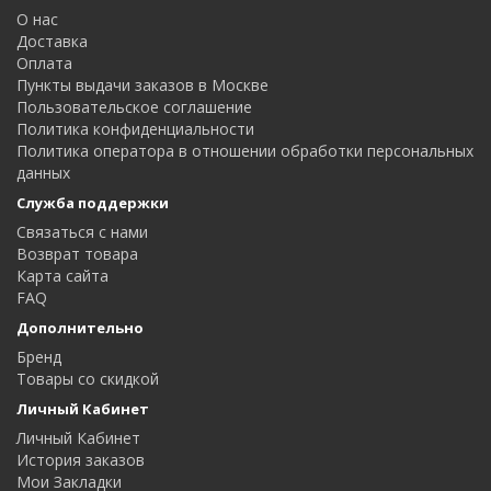
О нас
Доставка
Оплата
Пункты выдачи заказов в Москве
Пользовательское соглашение
Политика конфиденциальности
Политика оператора в отношении обработки персональных
данных
Служба поддержки
Связаться с нами
Возврат товара
Карта сайта
FAQ
Дополнительно
Бренд
Товары со скидкой
Личный Кабинет
Личный Кабинет
История заказов
Мои Закладки