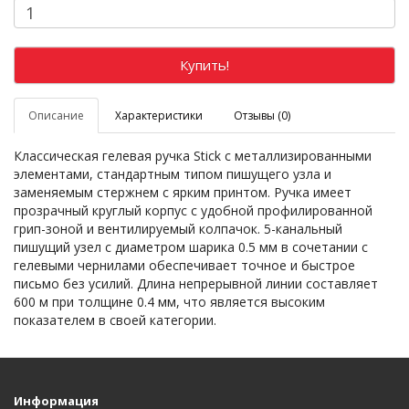
Купить!
Описание
Характеристики
Отзывы (0)
Классическая гелевая ручка Stick с металлизированными
элементами, стандартным типом пишущего узла и
заменяемым стержнем с ярким принтом. Ручка имеет
прозрачный круглый корпус с удобной профилированной
грип-зоной и вентилируемый колпачок. 5-канальный
пишущий узел с диаметром шарика 0.5 мм в сочетании с
гелевыми чернилами обеспечивает точное и быстрое
письмо без усилий. Длина непрерывной линии составляет
600 м при толщине 0.4 мм, что является высоким
показателем в своей категории.
Информация