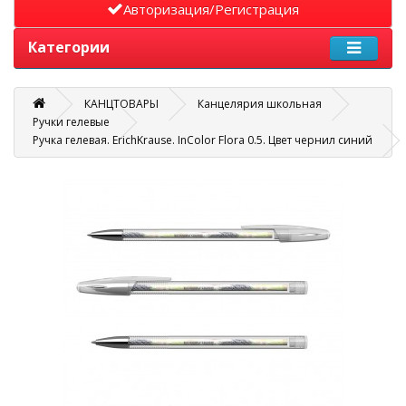
Авторизация/Регистрация
Категории
КАНЦТОВАРЫ
Канцелярия школьная
Ручки гелевые
Ручка гелевая. ErichKrause. InColor Flora 0.5. Цвет чернил синий