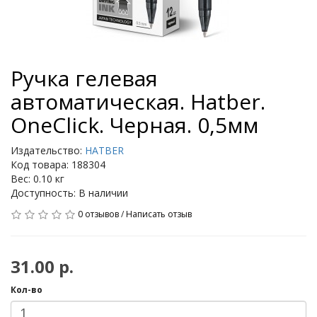
Ручка гелевая
автоматическая. Hatber.
OneClick. Черная. 0,5мм
Издательство:
HATBER
Код товара: 188304
Вес: 0.10 кг
Доступность: В наличии
0 отзывов
/
Написать отзыв
31.00 р.
Кол-во