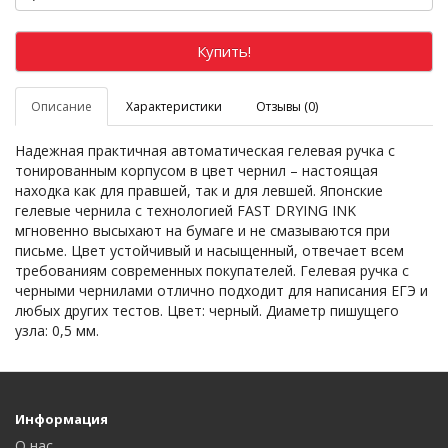
Купить!
Описание
Характеристики
Отзывы (0)
Надежная практичная автоматическая гелевая ручка с
тонированным корпусом в цвет чернил – настоящая
находка как для правшей, так и для левшей. Японские
гелевые чернила с технологией FAST DRYING INK
мгновенно высыхают на бумаге и не смазываются при
письме. Цвет устойчивый и насыщенный, отвечает всем
требованиям современных покупателей. Гелевая ручка с
черными чернилами отлично подходит для написания ЕГЭ и
любых других тестов. Цвет: черный. Диаметр пишущего
узла: 0,5 мм.
Информация
О нас