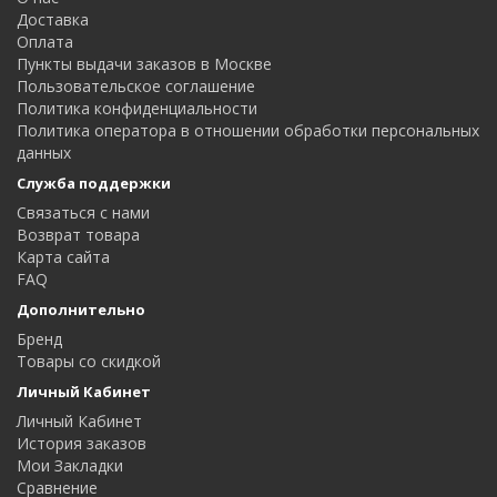
Доставка
Оплата
Пункты выдачи заказов в Москве
Пользовательское соглашение
Политика конфиденциальности
Политика оператора в отношении обработки персональных
данных
Служба поддержки
Связаться с нами
Возврат товара
Карта сайта
FAQ
Дополнительно
Бренд
Товары со скидкой
Личный Кабинет
Личный Кабинет
История заказов
Мои Закладки
Сравнение