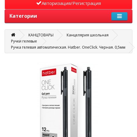
Авторизация/Регистрация
Категории
КАНЦТОВАРЫ
Канцелярия школьная
Ручки гелевые
Ручка гелевая автоматическая. Hatber. OneClick. Черная. 0,5мм