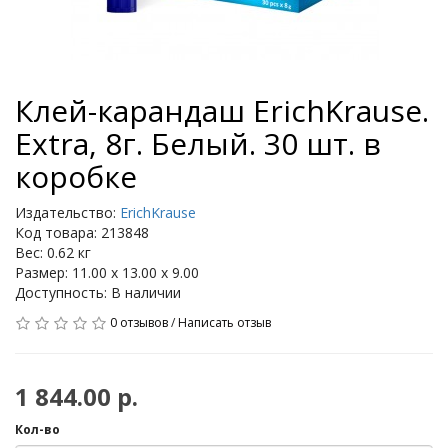
Клей-карандаш ErichKrause.
Extra, 8г. Белый. 30 шт. в
коробке
Издательство:
ErichKrause
Код товара: 213848
Вес: 0.62 кг
Размер: 11.00 x 13.00 x 9.00
Доступность: В наличии
0 отзывов
/
Написать отзыв
1 844.00 р.
Кол-во