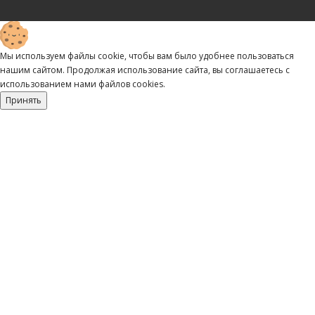
Мы используем файлы cookie, чтобы вам было удобнее пользоваться
нашим сайтом. Продолжая использование сайта, вы соглашаетесь c
использованием нами файлов cookies.
Принять