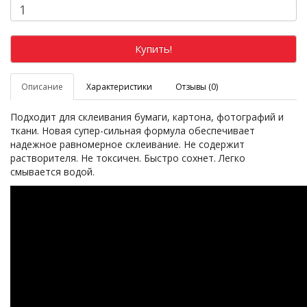
Купить!
Описание
Характеристики
Отзывы (0)
Подходит для склеивания бумаги, картона, фотографий и
ткани. Новая супер-сильная формула обеспечивает
надежное равномерное склеивание. Не содержит
растворителя. Не токсичен. Быстро сохнет. Легко
смывается водой.