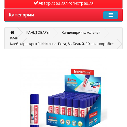
Авторизация/Регистрация
Категории
КАНЦТОВАРЫ
Канцелярия школьная
Клей
Клей-карандаш ErichKrause. Extra, 8г. Белый. 30 шт. в коробке