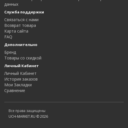
данных
Служба поддержки
Связаться с нами
Возврат товара
Карта сайта
FAQ
Дополнительно
Бренд
Товары со скидкой
Личный Кабинет
Личный Кабинет
История заказов
Мои Закладки
Сравнение
Все права защищены
UCH-MARKET.RU © 2026