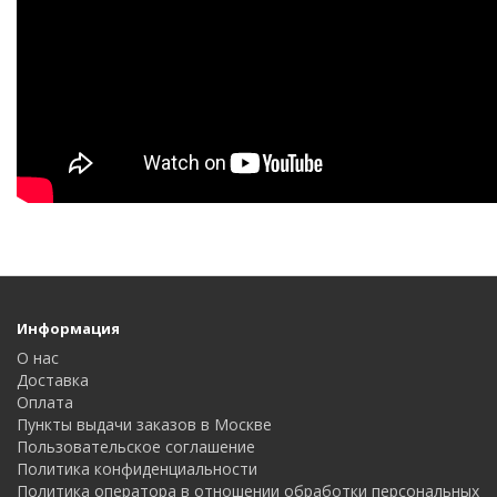
Информация
О нас
Доставка
Оплата
Пункты выдачи заказов в Москве
Пользовательское соглашение
Политика конфиденциальности
Политика оператора в отношении обработки персональных