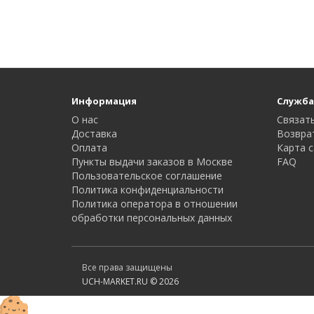
Информация
Служба
О нас
Связать
Доставка
Возвра
Оплата
Карта с
Пункты выдачи заказов в Москве
FAQ
Пользовательское соглашение
Политика конфиденциальности
Политика оператора в отношении
обработки персональных данных
Все права защищены
UCH-MARKET.RU © 2026