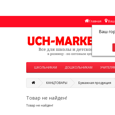
Главная
Ваш 
Ваш го
ШКОЛЬНИКАМ
ДОШКОЛЬНИКАМ
УЧИТЕЛЯ
КАНЦТОВАРЫ
Бумажная продукция
Товар не найден!
Товар не найден!