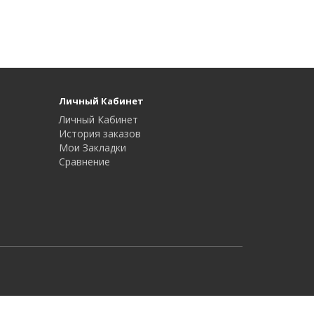
Личный Кабинет
Личный Кабинет
История заказов
Мои Закладки
Сравнение