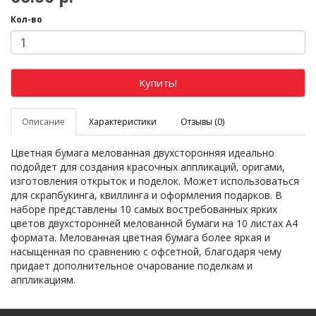
Кол-во
Купить!
Описание
Характеристики
Отзывы (0)
Цветная бумага мелованная двухсторонняя идеально
подойдет для создания красочных аппликаций, оригами,
изготовления открыток и поделок. Может использоваться
для скрапбукинга, квиллинга и оформления подарков. В
наборе представлены 10 самых востребованных ярких
цветов двухсторонней мелованной бумаги на 10 листах А4
формата. Мелованная цветная бумага более яркая и
насыщенная по сравнению с офсетной, благодаря чему
придает дополнительное очарование поделкам и
аппликациям.