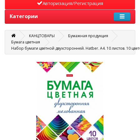
Авторизация/Регистрация
Категории
КАНЦТОВАРЫ
Бумажная продукция
Бумага цветная
Набор бумаги цветной двухсторонней. Hatber. А4. 10 листов. 10 цве