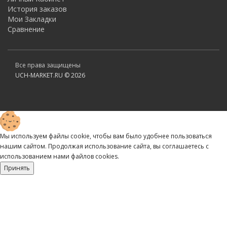
История заказов
Мои Закладки
Сравнение
Все права защищены
UCH-MARKET.RU © 2026
Мы используем файлы cookie, чтобы вам было удобнее пользоваться
нашим сайтом. Продолжая использование сайта, вы соглашаетесь c
использованием нами файлов cookies.
Принять