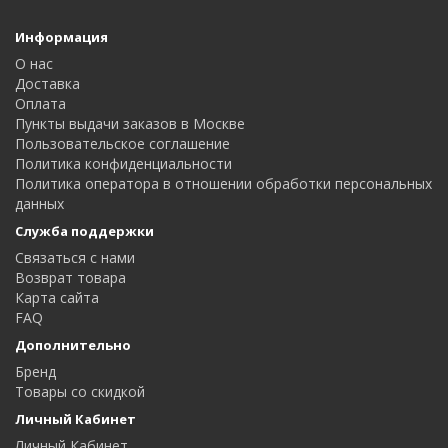
Информация
О нас
Доставка
Оплата
Пункты выдачи заказов в Москве
Пользовательское соглашение
Политика конфиденциальности
Политика оператора в отношении обработки персональных
данных
Служба поддержки
Связаться с нами
Возврат товара
Карта сайта
FAQ
Дополнительно
Бренд
Товары со скидкой
Личный Кабинет
Личный Кабинет